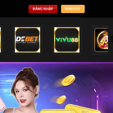
ĐĂNG NHẬP
ĐĂNG KÝ