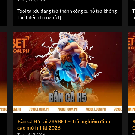
n lý dưới sự cấp phép của PAGCOR
Tool tài xỉu đang trở thành công cụ hỗ trợ không
T
thể thiếu cho người [...]
t
trung khu vực châu Á, đặc biệt là Việt Nam
óa SSL nhiều lớp, tăng độ an toàn cho tài khoản hội viên
200+ sản phẩm thuộc thể thao, casino, bắn cá, xổ số
 động ổn định trên Android, iOS, laptop, máy tính bảng
dụng AI kiểm soát giao dịch và phát hiện bất thường
 gian tải trang khoảng 2–4 giây tùy thiết bị
rộng cộng đồng
789BET
i 789BET
Bắn cá H5
nh hệ sinh thái giải trí trực tuyến hàng đầu tại khu vực châu Á, 
h minh bạch trong mọi hoạt động, đảm bảo tỷ lệ trả thưởng rõ ràng
Bắn cá H5 tại 789BET – Trải nghiệm đỉnh
cao mới nhất 2026
C
ông nghệ mới nhằm cải thiện tốc độ xử lý, tối ưu giao diện và nân
Tháng 4 15, 2026
T