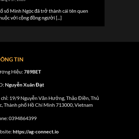
chỉ sau vài phút liên hệ. Thông qua định
 và ổn định lâu dài.
ổ số Minh Ngọc đã trở thành cái tên quen
huộc với cộng đồng người [...]
âu Á nhằm gia tăng quy mô hoạt động và nâng
I để tăng khả năng phân tích dữ liệu, hỗ trợ
ÔNG TIN
 tạo cơ hội kết nối giữa các thành viên với
 vững hơn.
ương Hiệu:
789BET
t sản phẩm mới, đón đầu xu hướng giải trí hiện
O:
Nguyễn Xuân Đạt
tảng này đang trở thành lựa chọn đáng cân nhắc
 chỉ: 19/9 Nguyễn Văn Hưởng, Thảo Điền, Thủ
, Thành phố Hồ Chí Minh 713000, Vietnam
one: 0394864399
 ưu chất lượng dịch vụ và hoàn thiện trải
ượng lớn người tham gia mỗi ngày. Dưới đây là
bsite:
https://ag-connect.io