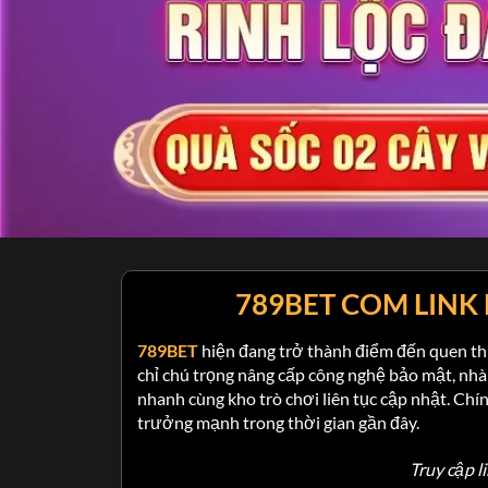
789BET COM LINK 
789BET
hiện đang trở thành điểm đến quen thu
chỉ chú trọng nâng cấp công nghệ bảo mật, nhà 
nhanh cùng kho trò chơi liên tục cập nhật. Ch
trưởng mạnh trong thời gian gần đây.
Truy cập 