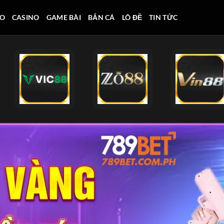
AO
CASINO
GAME BÀI
BẮN CÁ
LÔ ĐỀ
TIN TỨC