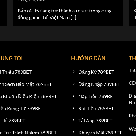
với thời gian phản hồi nhanh, giúp người chơi giải quyết vấn đề 
đang từng bước xây dựng cộng đồng giải trí chuyên nghiệp, an toàn
Bắn cá H5 đang trở thành cơn sốt trong cộng
X
đồng game thủ Việt Nam [...]
t
ủa 789BET trong tương lai
 mở rộng sức ảnh hưởng sang nhiều thị trường tiềm năng tại ch
 phát triển thị trường, hệ thống còn chú trọng đầu tư công nghệ A
tự động.
HÚNG TÔI
HƯỚNG DẪN
TH
9BET
cũng lên kế hoạch tổ chức thêm nhiều sự kiện cộng đồng nhằm
p nâng cao tính tương tác và xây dựng cộng đồng người chơi bền
Th
i Thiệu 789BET
Đăng Ký 789BET
p tác cùng nhiều nhà phát hành game quốc tế để liên tục cập nhậ
CE
nh Sách Bảo Mật 789BET
Đăng Nhập 789BET
 thị trường. Với định hướng rõ ràng cùng sự đầu tư bài bản, nền 
 an toàn và chất lượng.
Địa
u Khoản Điều Kiện 789BET
Nạp Tiền 789BET
Đức
 được đông đảo người chơi tin tưởng
ền Riêng Tư 789BET
Rút Tiền 789BET
Ph
n Hệ 789BET
Tải App 789BET
 cược trực tuyến,
789BET
liên tục nâng cấp hệ thống vận hành, tối
y đã giúp thương hiệu xây dựng được vị thế ổn định và thu hút l
We
n Trừ Trách Nhiệm 789BET
Khuyến Mãi 789BET
càng được đánh giá cao.