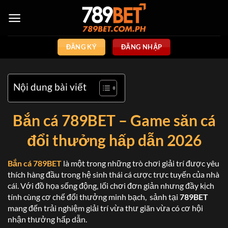
Bỏ
qua
nội
dung
ĐĂNG KÝ
ĐĂNG NHẬP
Nội dung bài viết
Bắn cá 789BET – Game săn cá
đổi thưởng hấp dẫn 2026
Bắn cá 789BET
là một trong những trò chơi giải trí được yêu
thích hàng đầu trong hệ sinh thái cá cược trực tuyến của nhà
cái. Với đồ họa sống động, lối chơi đơn giản nhưng đầy kịch
tính cùng cơ chế đổi thưởng minh bạch, sảnh tại
789BET
mang đến trải nghiệm giải trí vừa thư giãn vừa có cơ hội
nhận thưởng hấp dẫn.