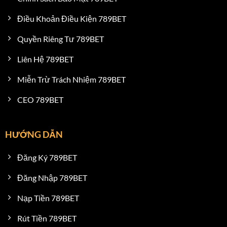
Điều Khoản Điều Kiện 789BET
Quyền Riêng Tư 789BET
Liên Hệ 789BET
Miễn Trừ Trách Nhiệm 789BET
CEO 789BET
HƯỚNG DẪN
Đăng Ký 789BET
Đăng Nhập 789BET
Nạp Tiền 789BET
Rút Tiền 789BET