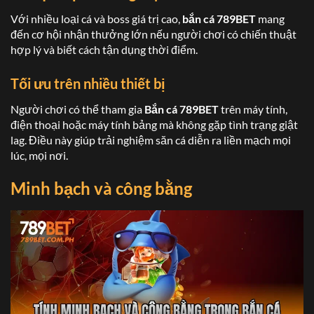
Với nhiều loại cá và boss giá trị cao,
bắn cá 789BET
mang
đến cơ hội nhận thưởng lớn nếu người chơi có chiến thuật
hợp lý và biết cách tận dụng thời điểm.
Tối ưu trên nhiều thiết bị
Người chơi có thể tham gia
Bắn cá 789BET
trên máy tính,
điện thoại hoặc máy tính bảng mà không gặp tình trạng giật
lag. Điều này giúp trải nghiệm săn cá diễn ra liền mạch mọi
lúc, mọi nơi.
Minh bạch và công bằng