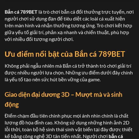
Bắn cá 789BET
là trò chơi bắn cá đổi thưởng trực tuyến, nơi
người chơi sử dụng đạn để tiêu diệt các loài cá xuất hiện
trên màn hình và nhận thưởng tương ứng. Trò chơi kết hợp
giữa yếu tố giải trí, phản xạ nhanh và chiến thuật, phù hợp
với nhiều đối tượng người chơi.
Ưu điểm nổi bật của Bắn cá 789BET
Không phải ngẫu nhiên mà Bắn cá trở thành trò chơi giải trí
được nhiều người lựa chọn. Những ưu điểm dưới đây chính
là yếu tố tạo nên sức hút bền vững của game.
Giao diện đại dương 3D – Mượt mà và sinh
động
Điểm chạm đầu tiên chinh phục mọi ánh nhìn chính là chất
lượng đồ họa đỉnh cao. Không sử dụng những hình ảnh 2D
lỗi thời, toàn bộ hệ sinh thái sinh vật biển tại đây được thiết
kế bằng công nghệ 3D tân tiến nhất. Người chơi
bắn cá