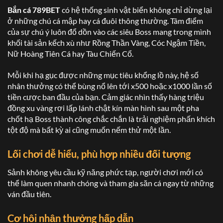
Bắn cá 789BET
có hệ thống sinh vật biển không chỉ dừng lại
ở những chú cá mập hay cá đuôi thông thường. Tâm điểm
của sự chú ý luôn đổ dồn vào các siêu Boss mang trong mình
khối tài sản kếch xù như Rồng Thần Vàng, Cóc Ngậm Tiền,
Nữ Hoàng Tiên Cá hay Tàu Chiến Cổ.
Mỗi khi hạ gục được những mục tiêu khổng lồ này, hệ số
nhân thưởng có thể bùng nổ lên tới x500 hoặc x1000 lần số
tiền cược ban đầu của bạn. Cảm giác nhìn thấy hàng triệu
đồng xu vàng rơi lấp lánh chật kín màn hình sau một pha
chốt hạ Boss thành công chắc chắn là trải nghiệm phấn khích
tột độ mà bất kỳ ai cũng muốn nếm thử một lần.
Lối chơi dễ hiểu, phù hợp nhiều đối tượng
Sảnh
không yêu cầu kỹ năng phức tạp, người chơi mới có
thể làm quen nhanh chóng và tham gia săn cá ngay từ những
ván đầu tiên.
Cơ hội nhận thưởng hấp dẫn