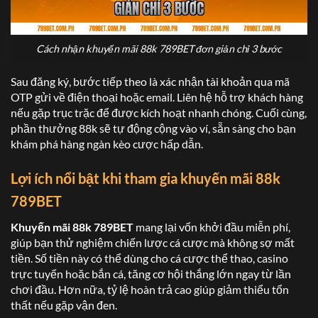
Cách nhận khuyến mãi 88k 789BET đơn giản chỉ 3 bước
Sau đăng ký, bước tiếp theo là xác nhận tài khoản qua mã
OTP gửi về điện thoại hoặc email. Liên hệ hỗ trợ khách hàng
nếu gặp trục trặc để được kích hoạt nhanh chóng. Cuối cùng,
phần thưởng 88k sẽ tự động cộng vào ví, sẵn sàng cho bạn
khám phá hàng ngàn kèo cược hấp dẫn.
Lợi ích nổi bật khi tham gia khuyến mãi 88k
789BET
Khuyến mãi 88k 789BET
mang lại vốn khởi đầu miễn phí,
giúp bạn thử nghiệm chiến lược cá cược mà không sợ mất
tiền. Số tiền này có thể dùng cho cá cược thể thao, casino
trực tuyến hoặc bắn cá, tăng cơ hội thắng lớn ngay từ lần
chơi đầu. Hơn nữa, tỷ lệ hoàn trả cao giúp giảm thiểu tổn
thất nếu gặp vận đen.