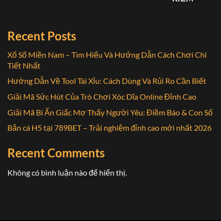
Recent Posts
Xổ Số Miền Nam – Tìm Hiểu Và Hướng Dẫn Cách Chơi Chi
Tiết Nhất
Hướng Dẫn Về Tool Tài Xỉu: Cách Dùng Và Rủi Ro Cần Biết
Giải Mã Sức Hút Của Trò Chơi Xóc Dĩa Online Đỉnh Cao
Giải Mã Bí Ẩn Giấc Mơ Thấy Người Yêu: Điềm Báo & Con Số
Bắn cá H5 tại 789BET – Trải nghiệm đỉnh cao mới nhất 2026
Recent Comments
Không có bình luận nào để hiển thị.