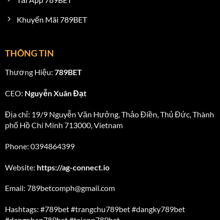
Khuyến Mãi 789BET
THÔNG TIN
Thương Hiệu:
789BET
CEO:
Nguyễn Xuân Đạt
Địa chỉ: 19/9 Nguyễn Văn Hưởng, Thảo Điền, Thủ Đức, Thành
phố Hồ Chí Minh 713000, Vietnam
Phone: 0394864399
Website:
https://ag-connect.io
Email:
789betcomph@gmail.com
Hashtags: #789bet #trangchu789bet #dangky789bet
#dangnhap789bet #taiapp789bet.