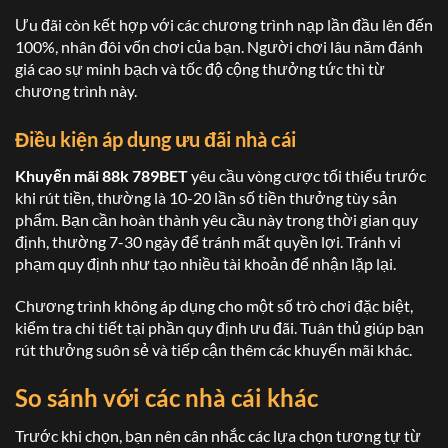
Ưu đãi còn kết hợp với các chương trình nạp lần đầu lên đến
100%, nhân đôi vốn chơi của bạn. Người chơi lâu năm đánh
giá cao sự minh bạch và tốc độ cộng thưởng tức thì từ
chương trình này.
Điều kiện áp dụng ưu đãi nhà cái
Khuyến mãi 88k 789BET
yêu cầu vòng cược tối thiểu trước
khi rút tiền, thường là 10-20 lần số tiền thưởng tùy sản
phẩm. Bạn cần hoàn thành yêu cầu này trong thời gian quy
định, thường 7-30 ngày để tránh mất quyền lợi. Tránh vi
phạm quy định như tạo nhiều tài khoản để nhận lặp lại.
Chương trình không áp dụng cho một số trò chơi đặc biệt,
kiểm tra chi tiết tại phần quy định ưu đãi. Tuân thủ giúp bạn
rút thưởng suôn sẻ và tiếp cận thêm các khuyến mãi khác.
So sánh với các nhà cái khác
Trước khi chọn, bạn nên cân nhắc các lựa chọn tương tự từ