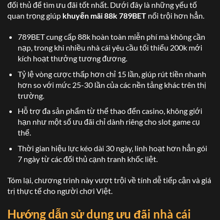
đối thủ để tìm ưu đãi tốt nhất. Dưới đây là những yếu tố
quan trọng giúp
khuyến mãi 88k 789BET
nổi trội hơn hẳn.
789BET cung cấp 88k hoàn toàn miễn phí mà không cần
nạp, trong khi nhiều nhà cái yêu cầu tối thiểu 200k mới
kích hoạt thưởng tương đương.
Tỷ lệ vòng cược thấp hơn chỉ 15 lần, giúp rút tiền nhanh
hơn so với mức 25-30 lần của các nền tảng khác trên thị
trường.
Hỗ trợ đa sản phẩm từ thể thao đến casino, không giới
hạn như một số ưu đãi chỉ dành riêng cho slot game cụ
thể.
Thời gian hiệu lực kéo dài 30 ngày, linh hoạt hơn hẳn gói
7 ngày từ các đối thủ cạnh tranh khốc liệt.
Tóm lại, chương trình này vượt trội về tính dễ tiếp cận và giá
trị thực tế cho người chơi Việt.
Hướng dẫn sử dụng ưu đãi nhà cái