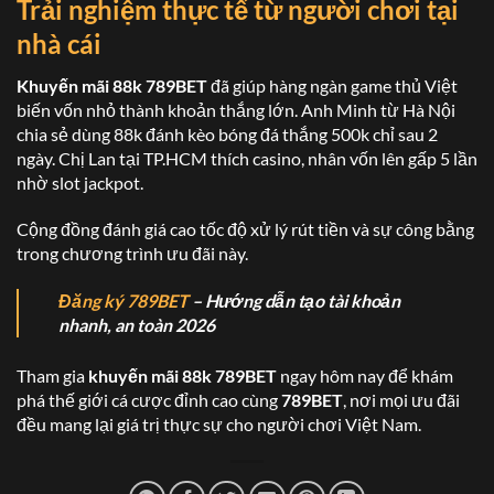
Trải nghiệm thực tế từ người chơi tại
nhà cái
Khuyến mãi 88k 789BET
đã giúp hàng ngàn game thủ Việt
biến vốn nhỏ thành khoản thắng lớn. Anh Minh từ Hà Nội
chia sẻ dùng 88k đánh kèo bóng đá thắng 500k chỉ sau 2
ngày. Chị Lan tại TP.HCM thích casino, nhân vốn lên gấp 5 lần
nhờ slot jackpot.
Cộng đồng đánh giá cao tốc độ xử lý rút tiền và sự công bằng
trong chương trình ưu đãi này.
Đăng ký 789BET
– Hướng dẫn tạo tài khoản
nhanh, an toàn 2026
Tham gia
khuyến mãi 88k 789BET
ngay hôm nay để khám
phá thế giới cá cược đỉnh cao cùng
789BET
, nơi mọi ưu đãi
đều mang lại giá trị thực sự cho người chơi Việt Nam.