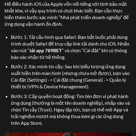
Hệ điều hành iOS của Apple vốn nổi tiếng với tính bảo mật
khắt khe, vì vậy quy trình có chút khác biệt. Bạn cần thực
hiện thêm bước xác minh “Nhà phát triển doanh nghiệp” để
ứng dụng vận hành ổn định.
Bước 1: Tải cấu hình qua Safari: Bạn bắt buộc phải dùng
trình duyệt Safari để truy cập link tải dành cho iOS. Nhấn
vào nút “
tải app 789BET
” và chọn “Cài đặt” khi có thông
báo xác nhận từ hệ thống.
Bước 2: Xác minh tin cậy: Sau khi biểu tượng ứng dụng
xuất hiện trên màn hình (nhưng chưa mở được), bạn vào
Cài đặt (Settings) -> Cài đặt chung (General) -> Quản lý
thiết bị (VPN & Device Management).
Bước 3: Cấp quyền hoạt động: Tìm tên đơn vị phát hành
ứng dụng (thường là một tên doanh nghiệp), nhấp vào và
chọn Tin cậy (Trust). Ngay lập tức, bạn có thể mở App và
trải nghiệm mượt mà không thua kém gì các ứng dụng
trên App Store.