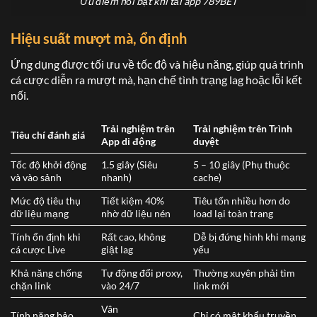
Ưu điểm nổi bật khi tải app 789BET
Hiệu suất mượt mà, ổn định
Ứng dụng được tối ưu về tốc độ và hiệu năng, giúp quá trình
cá cược diễn ra mượt mà, hạn chế tình trạng lag hoặc lỗi kết
nối.
Trải nghiệm trên
Trải nghiệm trên Trình
Tiêu chí đánh giá
App di động
duyệt
Tốc độ khởi động
1.5 giây (Siêu
5 – 10 giây (Phụ thuộc
và vào sảnh
nhanh)
cache)
Mức độ tiêu thụ
Tiết kiệm 40%
Tiêu tốn nhiều hơn do
dữ liệu mạng
nhờ dữ liệu nén
load lại toàn trang
Tính ổn định khi
Rất cao, không
Dễ bị đứng hình khi mạng
cá cược Live
giật lag
yếu
Khả năng chống
Tự động đổi proxy,
Thường xuyên phải tìm
chặn link
vào 24/7
link mới
Vân
Tính năng bảo
Chỉ có mật khẩu truyền