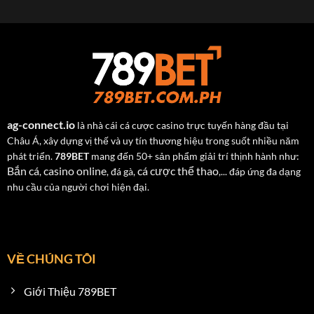
ag-connect.io
là nhà cái cá cược casino trực tuyến hàng đầu tại
Châu Á, xây dựng vị thế và uy tín thương hiệu trong suốt nhiều năm
phát triển.
789BET
mang đến 50+ sản phẩm giải trí thịnh hành như:
Bắn cá
casino online
cá cược thể thao
,
, đá gà,
,... đáp ứng đa dạng
nhu cầu của người chơi hiện đại.
VỀ CHÚNG TÔI
Giới Thiệu 789BET