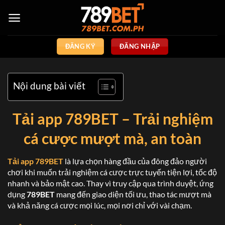
Bỏ
qua
nội
dung
ĐĂNG KÝ
ĐĂNG NHẬP
Nội dung bài viết
Tải app 789BET – Trải nghiệm
cá cược mượt mà, an toàn
Tải app 789BET
là lựa chọn hàng đầu của đông đảo người
chơi khi muốn trải nghiệm cá cược trực tuyến tiện lợi, tốc độ
nhanh và bảo mật cao. Thay vì truy cập qua trình duyệt, ứng
dụng
789BET
mang đến giao diện tối ưu, thao tác mượt mà
và khả năng cá cược mọi lúc, mọi nơi chỉ với vài chạm.