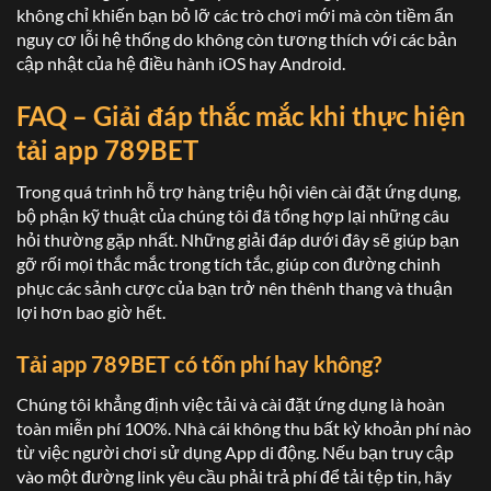
không chỉ khiến bạn bỏ lỡ các trò chơi mới mà còn tiềm ẩn
nguy cơ lỗi hệ thống do không còn tương thích với các bản
cập nhật của hệ điều hành iOS hay Android.
FAQ – Giải đáp thắc mắc khi thực hiện
tải app 789BET
Trong quá trình hỗ trợ hàng triệu hội viên cài đặt ứng dụng,
bộ phận kỹ thuật của chúng tôi đã tổng hợp lại những câu
hỏi thường gặp nhất. Những giải đáp dưới đây sẽ giúp bạn
gỡ rối mọi thắc mắc trong tích tắc, giúp con đường chinh
phục các sảnh cược của bạn trở nên thênh thang và thuận
lợi hơn bao giờ hết.
Tải app 789BET có tốn phí hay không?
Chúng tôi khẳng định việc tải và cài đặt ứng dụng là hoàn
toàn miễn phí 100%. Nhà cái không thu bất kỳ khoản phí nào
từ việc người chơi sử dụng App di động. Nếu bạn truy cập
vào một đường link yêu cầu phải trả phí để tải tệp tin, hãy