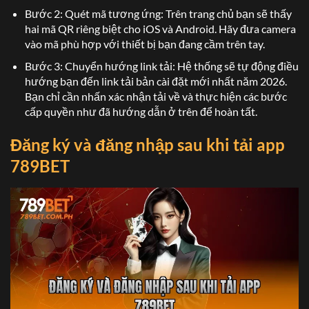
Bước 2: Quét mã tương ứng: Trên trang chủ bạn sẽ thấy
hai mã QR riêng biệt cho iOS và Android. Hãy đưa camera
vào mã phù hợp với thiết bị bạn đang cầm trên tay.
Bước 3: Chuyển hướng link tải: Hệ thống sẽ tự động điều
hướng bạn đến link tải bản cài đặt mới nhất năm 2026.
Bạn chỉ cần nhấn xác nhận tải về và thực hiện các bước
cấp quyền như đã hướng dẫn ở trên để hoàn tất.
Đăng ký và đăng nhập sau khi tải app
789BET