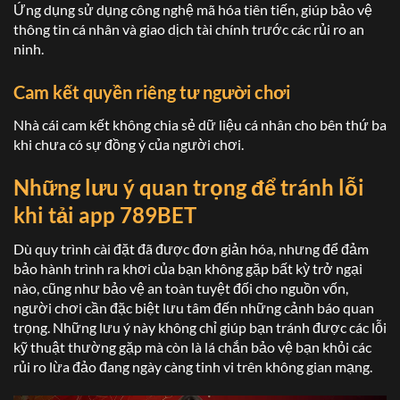
Ứng dụng sử dụng công nghệ mã hóa tiên tiến, giúp bảo vệ
thông tin cá nhân và giao dịch tài chính trước các rủi ro an
ninh.
Cam kết quyền riêng tư người chơi
Nhà cái cam kết không chia sẻ dữ liệu cá nhân cho bên thứ ba
khi chưa có sự đồng ý của người chơi.
Những lưu ý quan trọng để tránh lỗi
khi tải app 789BET
Dù quy trình cài đặt đã được đơn giản hóa, nhưng để đảm
bảo hành trình ra khơi của bạn không gặp bất kỳ trở ngại
nào, cũng như bảo vệ an toàn tuyệt đối cho nguồn vốn,
người chơi cần đặc biệt lưu tâm đến những cảnh báo quan
trọng. Những lưu ý này không chỉ giúp bạn tránh được các lỗi
kỹ thuật thường gặp mà còn là lá chắn bảo vệ bạn khỏi các
rủi ro lừa đảo đang ngày càng tinh vi trên không gian mạng.