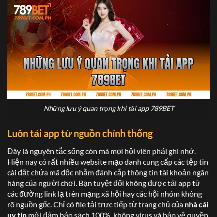
Những lưu ý quan trọng khi tải app 789BET
Luôn tải app từ nguồn chính thống
Đây là nguyên tắc sống còn mà mọi hội viên phải ghi nhớ.
Hiện nay có rất nhiều website mạo danh cung cấp các tệp tin
cài đặt chứa mã độc nhằm đánh cắp thông tin tài khoản ngân
hàng của người chơi. Bạn tuyệt đối không được tải app từ
các đường link lạ trên mạng xã hội hay các hội nhóm không
rõ nguồn gốc. Chỉ có file tải trực tiếp từ trang chủ của
nhà cái
uy tín
mới đảm bảo sạch 100%, không virus và bảo vệ quyền