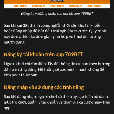
Đăng ký và đăng nhập sau khi tải app 789BET
Sau khi cài đặt thành công, người chơi cần tạo tài khoản
hoặc đăng nhập để bắt đầu trải nghiệm cá cược. Quy trình
này được thiết kế đơn giản, phù hợp với mọi đối tượng
người dùng.
Đăng ký tài khoản trên app 789BET
Người chơi chỉ cần điền đầy đủ thông tin cơ bản theo hướng
dẫn trên ứng dụng. Hệ thống sẽ xác minh nhanh chóng để
kích hoạt tài khoản.
Đăng nhập và sử dụng các tính năng
Sau khi đăng nhập, người chơi có thể truy cập toàn bộ danh
mục trò chơi, quản lý tài khoản và tham gia cá cược ngay trên
app.