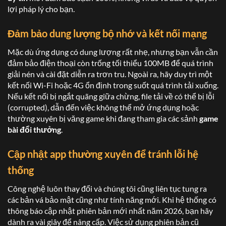
lợi pháp lý cho bạn.
Đảm bảo dung lượng bộ nhớ và kết nối mạng
Mặc dù ứng dụng có dung lượng rất nhẹ, nhưng bạn vẫn cần
đảm bảo điện thoại còn trống tối thiểu 100MB để quá trình
giải nén và cài đặt diễn ra trơn tru. Ngoài ra, hãy duy trì một
kết nối Wi-Fi hoặc 4G ổn định trong suốt quá trình tải xuống.
Nếu kết nối bị ngắt quãng giữa chừng, file tải về có thể bị lỗi
(corrupted), dẫn đến việc không thể mở ứng dụng hoặc
thường xuyên bị văng game khi đang tham gia các sảnh
game
bài đổi thưởng
.
Cập nhật app thường xuyên để tránh lỗi hệ
thống
Công nghệ luôn thay đổi và chúng tôi cũng liên tục tung ra
các bản vá bảo mật cũng như tính năng mới. Khi hệ thống có
thông báo cập nhật phiên bản mới nhất năm 2026, bạn hãy
dành ra vài giây để nâng cấp. Việc sử dụng phiên bản cũ