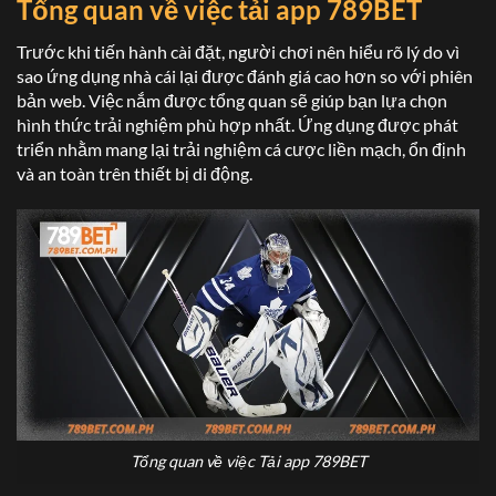
Tổng quan về việc tải app 789BET
Trước khi tiến hành cài đặt, người chơi nên hiểu rõ lý do vì
sao ứng dụng nhà cái lại được đánh giá cao hơn so với phiên
bản web. Việc nắm được tổng quan sẽ giúp bạn lựa chọn
hình thức trải nghiệm phù hợp nhất. Ứng dụng được phát
triển nhằm mang lại trải nghiệm cá cược liền mạch, ổn định
và an toàn trên thiết bị di động.
Tổng quan về việc Tải app 789BET