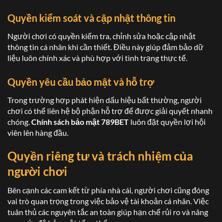
Quyền kiểm soát và cập nhật thông tin
Người chơi có quyền kiểm tra, chỉnh sửa hoặc cập nhật
thông tin cá nhân khi cần thiết. Điều này giúp đảm bảo dữ
liệu luôn chính xác và phù hợp với tình trạng thực tế.
Quyền yêu cầu bảo mật và hỗ trợ
Trong trường hợp phát hiện dấu hiệu bất thường, người
chơi có thể liên hệ bộ phận hỗ trợ để được giải quyết nhanh
chóng.
Chính sách bảo mật 789BET
luôn đặt quyền lợi hội
viên lên hàng đầu.
Quyền riêng tư và trách nhiệm của
người chơi
Bên cạnh các cam kết từ phía nhà cái, người chơi cũng đóng
vai trò quan trọng trong việc bảo vệ tài khoản cá nhân. Việc
tuân thủ các nguyên tắc an toàn giúp hạn chế rủi ro và nâng