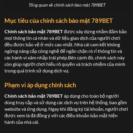
Tổng quan về chính sách bảo mật 789BET
Mục tiêu của chính sách bảo mật 789BET
Chính sách bảo mật 789BET
được xây dựng nhằm đảm bảo
mọi thông tin cá nhân và dữ liệu giao dịch của người chơi
đều được bảo vệ ở mức cao nhất. Nhà cái cam kết không
ngừng nâng cấp công nghệ để ngăn chặn rò rỉ thông tin và
các hành vi xâm nhập trái phép.Bên cạnh đó, chính sách này
còn giúp người chơi hiểu rõ quyền và trách nhiệm của mình
trong quá trình sử dụng dịch vụ.
Phạm vi áp dụng chính sách
Chính sách bảo mật 789BET
áp dụng cho toàn bộ người
dùng truy cập và sử dụng các dịch vụ trên hệ thống, bao gồm
website và ứng dụng. Ngay khi đăng ký tài khoản, người chơi
được xem là đã đồng ý với các điều khoản bảo mật hiện
hành của nhà cái.