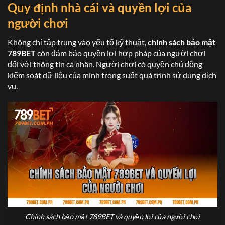
Quy định nhà cái và quyền lợi của
người chơi
Không chỉ tập trung vào yếu tố kỹ thuật,
chính sách bảo mật
789BET
còn đảm bảo quyền lợi hợp pháp của người chơi
đối với thông tin cá nhân. Người chơi có quyền chủ động
kiểm soát dữ liệu của mình trong suốt quá trình sử dụng dịch
vụ.
Chính sách bảo mật 789BET và quyền lợi của người chơi