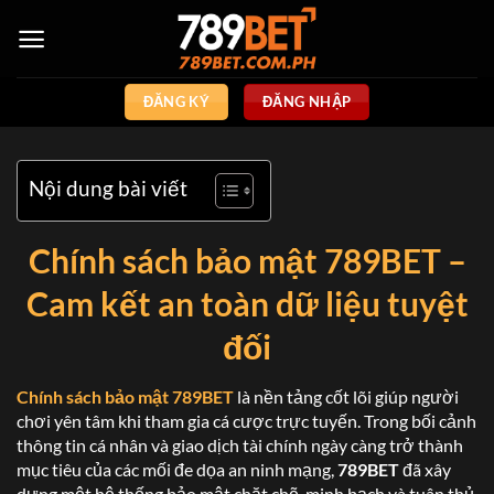
Bỏ
qua
nội
dung
ĐĂNG KÝ
ĐĂNG NHẬP
Nội dung bài viết
Chính sách bảo mật 789BET –
Cam kết an toàn dữ liệu tuyệt
đối
Chính sách bảo mật 789BET
là nền tảng cốt lõi giúp người
chơi yên tâm khi tham gia cá cược trực tuyến. Trong bối cảnh
thông tin cá nhân và giao dịch tài chính ngày càng trở thành
mục tiêu của các mối đe dọa an ninh mạng,
789BET
đã xây
dựng một hệ thống bảo mật chặt chẽ, minh bạch và tuân thủ