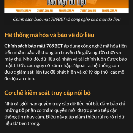
Chính sách bảo mật 789BET và công nghệ bảo mật dữ liệu
Hệ thống mã hóa và bảo vệ dữ liệu
Chính sách bảo mật 789BET
áp dụng công nghệ mã hóa tiên
tiến nhằm bảo vệ thông tin truyền tải giữa người chơi và
máy chủ. Nhờ đó, dữ liệu cá nhân và tài chính luôn được bảo
mật trước các nguy cơ xâm nhập. Ngoài ra, hệ thống còn
được giám sát liên tục để phát hiện và xử lý kịp thời các mối
đe dọa an ninh.
Cơ chế kiểm soát truy cập nội bộ
Nhà cái giới hạn quyền truy cập dữ liệu nội bộ, đảm bảo chỉ
những bộ phận có thẩm quyền mới được phép tiếp cận
thông tin nhạy cảm. Điều này giúp giảm thiểu rủi ro rò rỉ dữ
liệu từ bên trong.