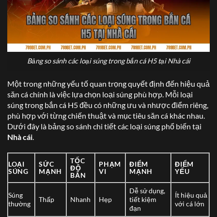
Bảng so sánh các loại súng trong bắn cá H5 tại Nhà cái
Một trong những yếu tố quan trọng quyết định đến hiệu quả
săn cá chính là việc lựa chọn loại súng phù hợp. Mỗi loại
súng trong bắn cá H5 đều có những ưu và nhược điểm riêng,
phù hợp với từng chiến thuật và mục tiêu săn cá khác nhau.
Dưới đây là bảng so sánh chi tiết các loại súng phổ biến tại
Nhà cái
.
TỐC
LOẠI
SỨC
PHẠM
ĐIỂM
ĐIỂM
ĐỘ
SÚNG
MẠNH
VI
MẠNH
YẾU
BẮN
Dễ sử dụng,
Súng
Ít hiệu quả
Thấp
Nhanh
Hẹp
tiết kiệm
thường
với cá lớn
đạn