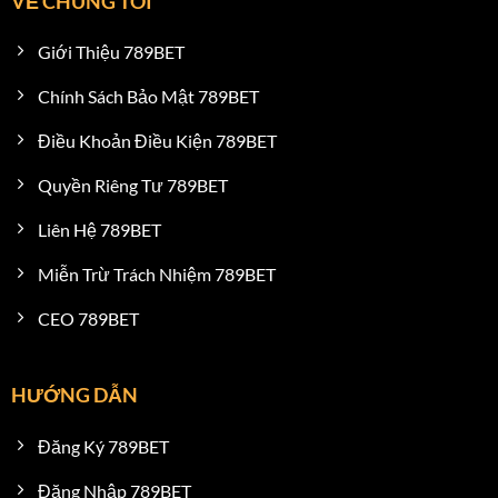
VỀ CHÚNG TÔI
Giới Thiệu 789BET
Chính Sách Bảo Mật 789BET
Điều Khoản Điều Kiện 789BET
Quyền Riêng Tư 789BET
Liên Hệ 789BET
Miễn Trừ Trách Nhiệm 789BET
CEO 789BET
HƯỚNG DẪN
Đăng Ký 789BET
Đăng Nhập 789BET