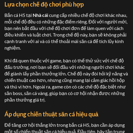
Lựa chọn chế độ chơi phù hợp
Bắn cá H5 tại
Nhà cái
cung cấp nhiều chế độ chơi khác nhau,
mỗi chế độ đều có những đặc điểm riêng. Đối với người mới,
bạn nên bắt đầu với chế độ chơi đơn để làm quen với cách
điều khiển và luật chơi. Trong chế độ này, bạn sẽ không phải
cạnh tranh với ai và có thể thoải mái săn cá để tích lũy kinh
nghiệm.
Khi đã quen thuộc với game, bạn có thể thử sức với chế độ
đấu trường, nơi bạn sẽ đối đầu với những người chơi khác
để giành lấy phần thưởng lớn. Chế độ này đòi hỏi kỹ năng và
chiến thuật cao hơn, nhưng cũng mang lại cảm giác hồi hộp
và thú vị hơn. Ngoài ra, game còn có các chế độ đặc biệt như
săn boss, săn cá vàng, giúp bạn có cơ hội nhận được những
phần thưởng giá trị.
Áp dụng chiến thuật săn cá hiệu quả
Để tăng cơ hội thắng lớn trong bắn cá H5, bạn cần áp dụng
một số chiến thuật săn cá hiệu quả. Đầu tiên, hãy tập trung