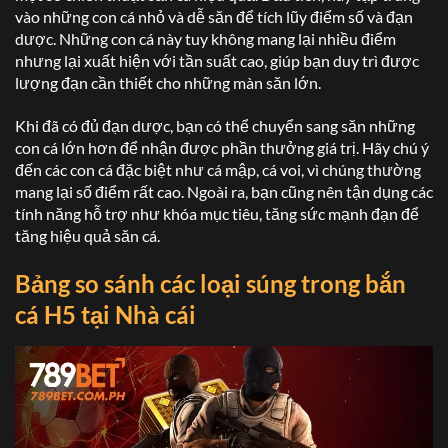
vào những con cá nhỏ và dễ săn để tích lũy điểm số và đạn
dược. Những con cá này tuy không mang lại nhiều điểm
nhưng lại xuất hiện với tần suất cao, giúp bạn duy trì được
lượng đạn cần thiết cho những màn săn lớn.
Khi đã có đủ đạn dược, bạn có thể chuyển sang săn những
con cá lớn hơn để nhận được phần thưởng giá trị. Hãy chú ý
đến các con cá đặc biệt như cá mập, cá voi, vì chúng thường
mang lại số điểm rất cao. Ngoài ra, bạn cũng nên tận dụng các
tính năng hỗ trợ như khóa mục tiêu, tăng sức mạnh đạn để
tăng hiệu quả săn cá.
Bảng so sánh các loại súng trong bắn
cá H5 tại Nhà cái