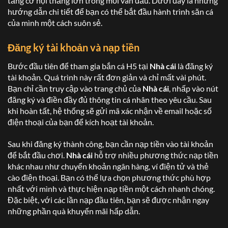
tăng cơ hội thắng lớn trong mỗi ván đấu. Dưới đây là những
hướng dẫn chi tiết để bạn có thể bắt đầu hành trình săn cá
của mình một cách suôn sẻ.
Đăng ký tài khoản và nạp tiền
Bước đầu tiên để tham gia bắn cá H5 tại
Nhà cái
là đăng ký
tài khoản. Quá trình này rất đơn giản và chỉ mất vài phút.
Bạn chỉ cần truy cập vào trang chủ của
Nhà cái
, nhấp vào nút
đăng ký và điền đầy đủ thông tin cá nhân theo yêu cầu. Sau
khi hoàn tất, hệ thống sẽ gửi mã xác nhận về email hoặc số
điện thoại của bạn để kích hoạt tài khoản.
Sau khi đăng ký thành công, bạn cần nạp tiền vào tài khoản
để bắt đầu chơi.
Nhà cái
hỗ trợ nhiều phương thức nạp tiền
khác nhau như chuyển khoản ngân hàng, ví điện tử và thẻ
cào điện thoại. Bạn có thể lựa chọn phương thức phù hợp
nhất với mình và thực hiện nạp tiền một cách nhanh chóng.
Đặc biệt, với các lần nạp đầu tiên, bạn sẽ được nhận ngay
những phần quà khuyến mãi hấp dẫn.