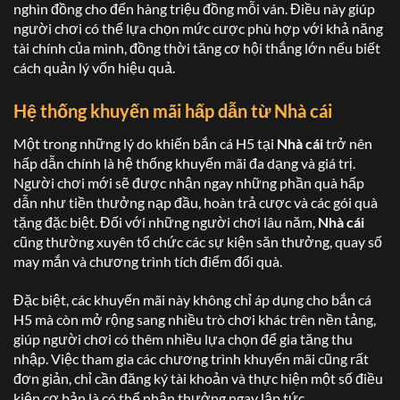
nghìn đồng cho đến hàng triệu đồng mỗi ván. Điều này giúp
người chơi có thể lựa chọn mức cược phù hợp với khả năng
tài chính của mình, đồng thời tăng cơ hội thắng lớn nếu biết
cách quản lý vốn hiệu quả.
Hệ thống khuyến mãi hấp dẫn từ Nhà cái
Một trong những lý do khiến bắn cá H5 tại
Nhà cái
trở nên
hấp dẫn chính là hệ thống khuyến mãi đa dạng và giá trị.
Người chơi mới sẽ được nhận ngay những phần quà hấp
dẫn như tiền thưởng nạp đầu, hoàn trả cược và các gói quà
tặng đặc biệt. Đối với những người chơi lâu năm,
Nhà cái
cũng thường xuyên tổ chức các sự kiện săn thưởng, quay số
may mắn và chương trình tích điểm đổi quà.
Đặc biệt, các khuyến mãi này không chỉ áp dụng cho bắn cá
H5 mà còn mở rộng sang nhiều trò chơi khác trên nền tảng,
giúp người chơi có thêm nhiều lựa chọn để gia tăng thu
nhập. Việc tham gia các chương trình khuyến mãi cũng rất
đơn giản, chỉ cần đăng ký tài khoản và thực hiện một số điều
kiện cơ bản là có thể nhận thưởng ngay lập tức.