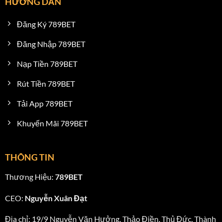
HƯỚNG DẪN
Đăng Ký 789BET
Đăng Nhập 789BET
Nạp Tiền 789BET
Rút Tiền 789BET
Tải App 789BET
Khuyến Mãi 789BET
THÔNG TIN
Thương Hiệu:
789BET
CEO:
Nguyễn Xuân Đạt
Địa chỉ: 19/9 Nguyễn Văn Hưởng, Thảo Điền, Thủ Đức, Thành