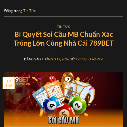
Đăng trong
Tin Tức
TIN TỨC
Bí Quyết Soi Cầu MB Chuẩn Xác
Trúng Lớn Cùng Nhà Cái 789BET
ĐĂNG VÀO
THÁNG 3 17, 2026
BỞI
DEV0SEO ADMIN
17
Th3