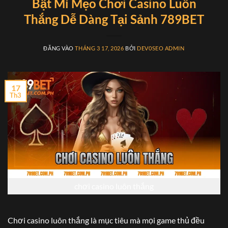
Bật Mí Mẹo Chơi Casino Luôn
Thắng Dễ Dàng Tại Sảnh 789BET
ĐĂNG VÀO
THÁNG 3 17, 2026
BỞI
DEV0SEO ADMIN
17
Th3
chơi casino luôn thắng
Chơi casino luôn thắng là mục tiêu mà mọi game thủ đều