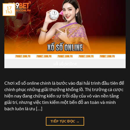
17
Th3
xổ số online
Chơi xổ số online chính là bước vào đại hải trình đầu tiên để
chinh phục những giải thưởng khổng lồ. Thị trường cá cược
hiện nay đang chứng kiến sự trỗi dậy của vô vàn nền tảng
giải trí, nhưng việc tìm kiếm một bến đỗ an toàn và minh
bạch luôn là ưu […]
TIẾP TỤC ĐỌC
→