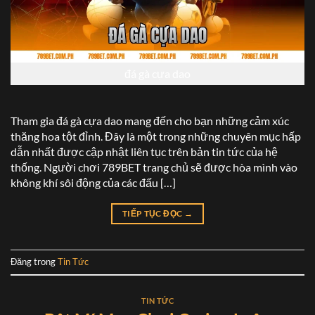
đá gà cựa dao
Tham gia đá gà cựa dao mang đến cho bạn những cảm xúc
thăng hoa tột đỉnh. Đây là một trong những chuyên mục hấp
dẫn nhất được cập nhật liên tục trên bản tin tức của hệ
thống. Người chơi 789BET trang chủ sẽ được hòa mình vào
không khí sôi động của các đấu […]
TIẾP TỤC ĐỌC
→
Đăng trong
Tin Tức
TIN TỨC