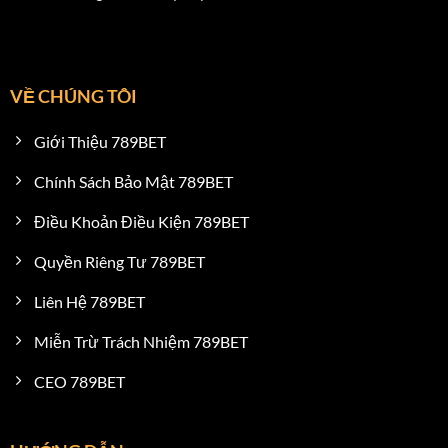
VỀ CHÚNG TÔI
Giới Thiệu 789BET
Chính Sách Bảo Mật 789BET
Điều Khoản Điều Kiện 789BET
Quyền Riêng Tư 789BET
Liên Hệ 789BET
Miễn Trừ Trách Nhiệm 789BET
CEO 789BET