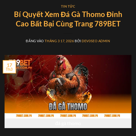
TIN TỨC
Bí Quyết Xem Đá Gà Thomo Đỉnh
Cao Bất Bại Cùng Trang 789BET
ĐĂNG VÀO
THÁNG 3 17, 2026
BỞI
DEV0SEO ADMIN
17
Th3
đá gà thomo