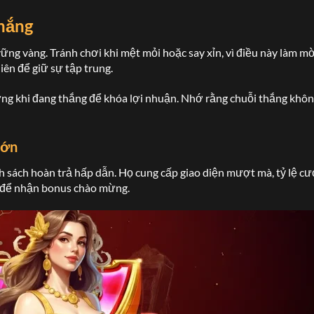
thắng
vững vàng. Tránh chơi khi mệt mỏi hoặc say xỉn, vì điều này làm m
iên để giữ sự tập trung.
dừng khi đang thắng để khóa lợi nhuận. Nhớ rằng chuỗi thắng khô
lớn
h sách hoàn trả hấp dẫn. Họ cung cấp giao diện mượt mà, tỷ lệ c
g để nhận bonus chào mừng.