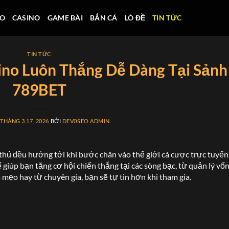
AO
CASINO
GAME BÀI
BẮN CÁ
LÔ ĐỀ
TIN TỨC
TIN TỨC
ino Luôn Thắng Dễ Dàng Tại Sảnh
789BET
THÁNG 3 17, 2026
BỞI
DEV0SEO ADMIN
thủ đều hướng tới khi bước chân vào thế giới cá cược trực tuyến.
ế giúp bạn tăng cơ hội chiến thắng tại các sòng bạc, từ quản lý vố
 mẹo hay từ chuyên gia, bạn sẽ tự tin hơn khi tham gia.