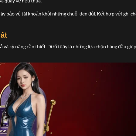
và quay về nếu thua.
này bảo vệ tài khoản khỏi những chuỗi đen đủi. Kết hợp với ghi c
hất
trả và kỹ năng cần thiết. Dưới đây là những lựa chọn hàng đầu giú