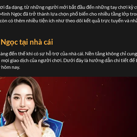
i đa dạng, từ những người mới bắt đầu đến những tay chơi kỳ c
 Minh Ngọc đã trở thành lựa chọn phổ biến cho nhiều tầng lớp tro
i còn có thêm nhiều tiện ích như theo dõi kết quả trực tuyến và n
Ngọc tại nhà cái
ng đến thế khi có sự hỗ trợ của nhà cái. Nền tảng không chỉ cung
 mọi giao dịch của người chơi. Dưới đây là hướng dẫn chi tiết để
y hôm nay.