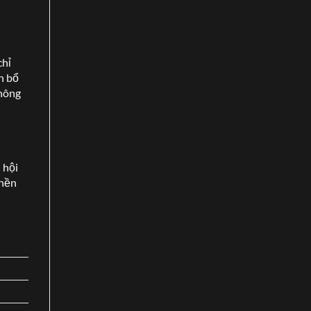
chỉ
n bổ
không
 hội
 nền