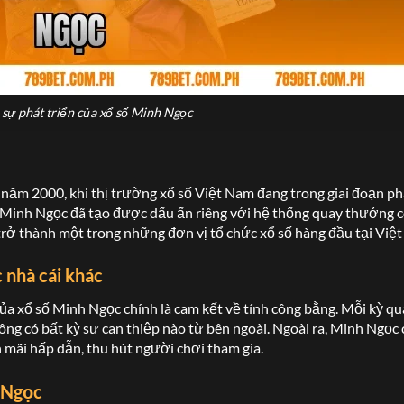
à sự phát triển của xổ số Minh Ngọc
ăm 2000, khi thị trường xổ số Việt Nam đang trong giai đoạn ph
 Minh Ngọc đã tạo được dấu ấn riêng với hệ thống quay thưởng 
trở thành một trong những đơn vị tổ chức xổ số hàng đầu tại Việ
 nhà cái khác
a xổ số Minh Ngọc chính là cam kết về tính công bằng. Mỗi kỳ qu
g có bất kỳ sự can thiệp nào từ bên ngoài. Ngoài ra, Minh Ngọc
mãi hấp dẫn, thu hút người chơi tham gia.
 Ngọc