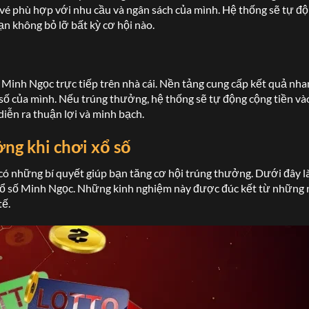
ại vé phù hợp với nhu cầu và ngân sách của mình. Hệ thống sẽ tự đ
ạn không bỏ lỡ bất kỳ cơ hội nào.
ố Minh Ngọc trực tiếp trên nhà cái. Nền tảng cung cấp kết quả nh
 số của mình. Nếu trúng thưởng, hệ thống sẽ tự động cộng tiền vào
iễn ra thuận lợi và minh bạch.
ởng khi chơi xổ số
 có những bí quyết giúp bạn tăng cơ hội trúng thưởng. Dưới đây l
 xổ số Minh Ngọc. Những kinh nghiệm này được đúc kết từ những
tế.