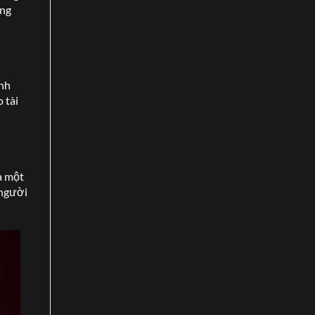
ộng
anh
 tài
à một
 người