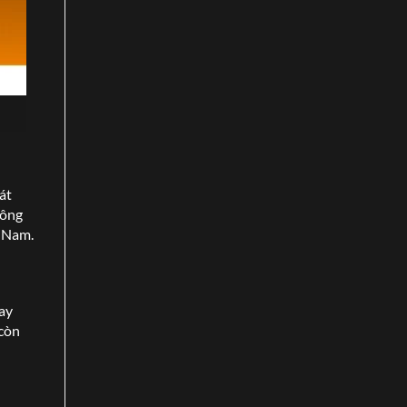
át
công
t Nam.
ay
 còn