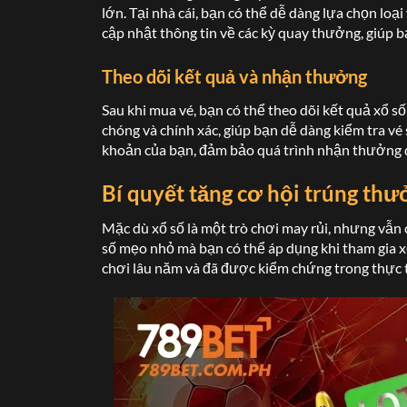
lớn. Tại nhà cái, bạn có thể dễ dàng lựa chọn lo
cập nhật thông tin về các kỳ quay thưởng, giúp b
Theo dõi kết quả và nhận thưởng
Sau khi mua vé, bạn có thể theo dõi kết quả xổ s
chóng và chính xác, giúp bạn dễ dàng kiểm tra vé
khoản của bạn, đảm bảo quá trình nhận thưởng d
Bí quyết tăng cơ hội trúng thư
Mặc dù xổ số là một trò chơi may rủi, nhưng vẫn
số mẹo nhỏ mà bạn có thể áp dụng khi tham gia
chơi lâu năm và đã được kiểm chứng trong thực 