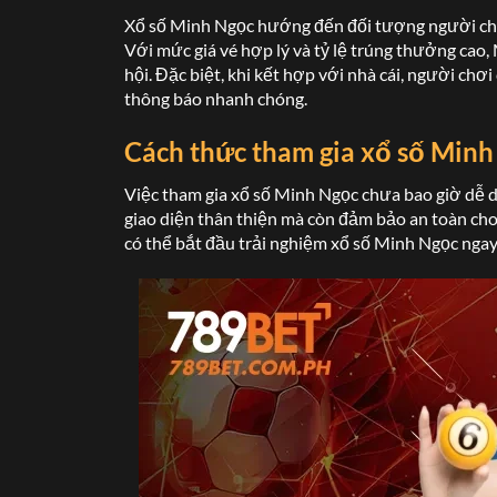
Xổ số Minh Ngọc hướng đến đối tượng người chơ
Với mức giá vé hợp lý và tỷ lệ trúng thưởng cao,
hội. Đặc biệt, khi kết hợp với nhà cái, người chơ
thông báo nhanh chóng.
Cách thức tham gia xổ số Minh 
Việc tham gia xổ số Minh Ngọc chưa bao giờ dễ dà
giao diện thân thiện mà còn đảm bảo an toàn cho
có thể bắt đầu trải nghiệm xổ số Minh Ngọc nga