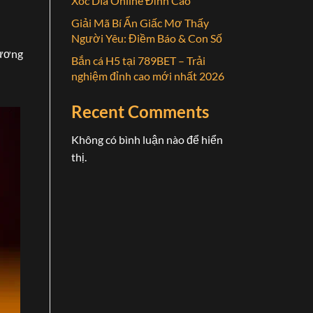
Xóc Dĩa Online Đỉnh Cao
Giải Mã Bí Ẩn Giấc Mơ Thấy
Người Yêu: Điềm Báo & Con Số
hương
Bắn cá H5 tại 789BET – Trải
nghiệm đỉnh cao mới nhất 2026
Recent Comments
Không có bình luận nào để hiển
thị.