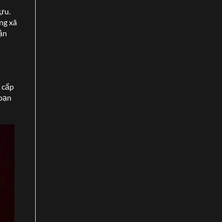
ựu.
ng xã
hận
 cấp
 bạn