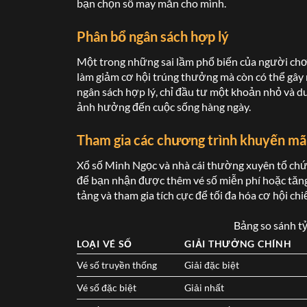
bạn chọn số may mắn cho mình.
Phân bổ ngân sách hợp lý
Một trong những sai lầm phổ biến của người chơi
làm giảm cơ hội trúng thưởng mà còn có thể gây r
ngân sách hợp lý, chỉ đầu tư một khoản nhỏ và du
ảnh hưởng đến cuộc sống hàng ngày.
Tham gia các chương trình khuyến mã
Xổ số Minh Ngọc và nhà cái thường xuyên tổ chứ
để bạn nhận được thêm vé số miễn phí hoặc tăng
tảng và tham gia tích cực để tối đa hóa cơ hội ch
Bảng so sánh t
LOẠI VÉ SỐ
GIẢI THƯỞNG CHÍNH
Vé số truyền thống
Giải đặc biệt
Vé số đặc biệt
Giải nhất