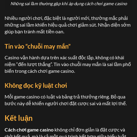
Những sai lầm thường gặp khi áp dụng cách chơi game casino
Nhiều người chơi, đặc biệt là người mới, thường mắc phải
những sai lầm khiến hiệu quả chơi giảm sút. Nhận diện sớm
giúp bạn tránh mất tiền oan.
Tin vào “chuỗi may mắn”
Casino vận hành dựa trên xác suất độc lập, không có khái
niệm “đến lượt thắng”. Tin vào chuỗi may mắn là sai lầm phổ
biến trong cách chơi game casino.
Không đọc kỹ luật chơi
Mỗi game casino có luật và bảng trả thưởng riêng. Bỏ qua
bước này dễ khiến người chơi đặt cược sai và mất lợi thế.
Kết luận
Cách chơi game casino
không chỉ đơn giản là đặt cược và
chờ kết quả, mà là cả một quá trình kết hợp giữa hiểu luật,