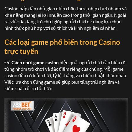
Casino hấp dẫn nhờ giao diện chân thực, nhịp chơi nhanh và
khả năng mang lại lợi nhuận cao trong thời gian ngắn. Ngoài
ra, việc đa dạng trò chơi giúp người chơi dễ dàng lựa chọn
hình thức phù hợp với sở thích và kinh nghiệm cá nhân.
Các loại game phổ biến trong Casino
trực tuyến
Để
Cách chơi game casino
hiệu quả, người chơi cần hiểu rõ
từng nhóm trò chơi và đặc điểm riêng của chúng. Mỗi game
casino đều có luật chơi, tỷ lệ thắng và chiến thuật khác nhau.
Việc lựa chọn đúng game sẽ giúp bạn tăng trải nghiệm và
kiểm soát rủi ro tốt hơn.