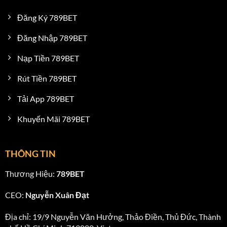
Đăng Ký 789BET
Đăng Nhập 789BET
Nạp Tiền 789BET
Rút Tiền 789BET
Tải App 789BET
Khuyến Mãi 789BET
THÔNG TIN
Thương Hiệu:
789BET
CEO:
Nguyễn Xuân Đạt
Địa chỉ: 19/9 Nguyễn Văn Hưởng, Thảo Điền, Thủ Đức, Thành