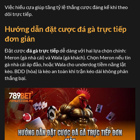
Việc hiểu cựa giúp tăng tỷ lệ thắng cược đáng kể khi theo
dõi trực tiếp.
Hướng dẫn đặt cược đá gà trực tiếp
đơn giản
Đặt cược
đá gà trực tiếp
dễ dàng với hai lựa chọn chính:
Meron (gà nhà cái) và Wala (gà khách). Chọn Meron nếu tin
gà nhà cái áp đảo, hoặc Wala cho underdog tiềm năng lật
kèo. BDD (hòa) là kèo an toàn khi trận kéo dài không phân
thắng bại.