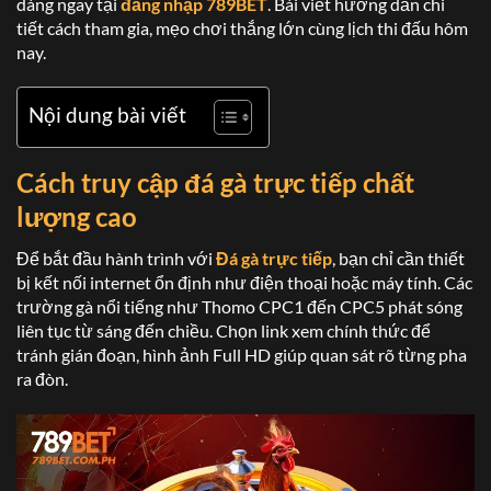
dàng ngay tại
đăng nhập 789BET
. Bài viết hướng dẫn chi
tiết cách tham gia, mẹo chơi thắng lớn cùng lịch thi đấu hôm
nay.
Nội dung bài viết
Cách truy cập đá gà trực tiếp chất
lượng cao
Để bắt đầu hành trình với
Đá gà trực tiếp
, bạn chỉ cần thiết
bị kết nối internet ổn định như điện thoại hoặc máy tính. Các
trường gà nổi tiếng như Thomo CPC1 đến CPC5 phát sóng
liên tục từ sáng đến chiều. Chọn link xem chính thức để
tránh gián đoạn, hình ảnh Full HD giúp quan sát rõ từng pha
ra đòn.