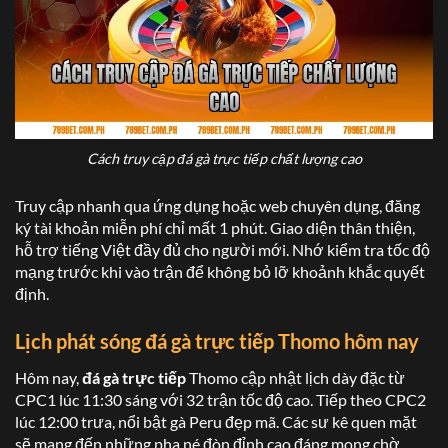
Cách truy cập đá gà trực tiếp chất lượng cao
Truy cập nhanh qua ứng dụng hoặc web chuyên dụng, đăng
ký tài khoản miễn phí chỉ mất 1 phút. Giao diện thân thiện,
hỗ trợ tiếng Việt đầy đủ cho người mới. Nhớ kiểm tra tốc độ
mạng trước khi vào trận để không bỏ lỡ khoảnh khắc quyết
định.
Lịch phát sóng đá gà trực tiếp Thomo hôm nay
Hôm nay,
đá gà trực tiếp
Thomo cập nhật lịch dày đặc từ
CPC1 lúc 11:30 sáng với 32 trận tốc độ cao. Tiếp theo CPC2
lúc 12:00 trưa, nổi bật gà Peru đẹp mã. Các sư kê quen mặt
sẽ mang đến những pha né đòn đỉnh cao đáng mong chờ.