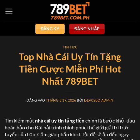
Bỏ
qua
nội
dung
ĐĂNG KÝ
ĐĂNG NHẬP
TIN TỨC
Top Nhà Cái Uy Tín Tặng
Tiền Cược Miễn Phí Hot
Nhất 789BET
ĐĂNG VÀO
THÁNG 3 17, 2026
BỞI
DEV0SEO ADMIN
Tìm kiếm một
nhà cái uy tín tặng tiền
chính là bước khởi đầu
hoàn hảo cho Đại hải trình chinh phục thế giới giải trí trực
tuyến của bạn. Cảm giác phấn khích tột độ sẽ ập đến ngay