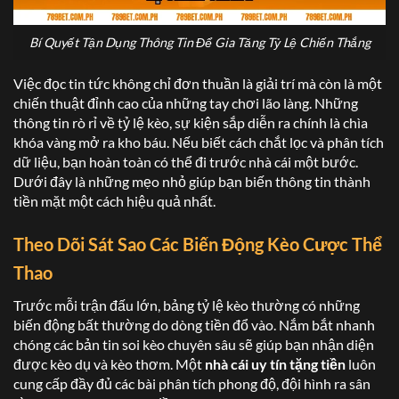
Bí Quyết Tận Dụng Thông Tin Để Gia Tăng Tỷ Lệ Chiến Thắng
Việc đọc tin tức không chỉ đơn thuần là giải trí mà còn là một
chiến thuật đỉnh cao của những tay chơi lão làng. Những
thông tin rò rỉ về tỷ lệ kèo, sự kiện sắp diễn ra chính là chìa
khóa vàng mở ra kho báu. Nếu biết cách chắt lọc và phân tích
dữ liệu, bạn hoàn toàn có thể đi trước nhà cái một bước.
Dưới đây là những mẹo nhỏ giúp bạn biến thông tin thành
tiền mặt một cách hiệu quả nhất.
Theo Dõi Sát Sao Các Biến Động Kèo Cược Thể
Thao
Trước mỗi trận đấu lớn, bảng tỷ lệ kèo thường có những
biến động bất thường do dòng tiền đổ vào. Nắm bắt nhanh
chóng các bản tin soi kèo chuyên sâu sẽ giúp bạn nhận diện
được kèo dụ và kèo thơm. Một
nhà cái uy tín tặng tiền
luôn
cung cấp đầy đủ các bài phân tích phong độ, đội hình ra sân