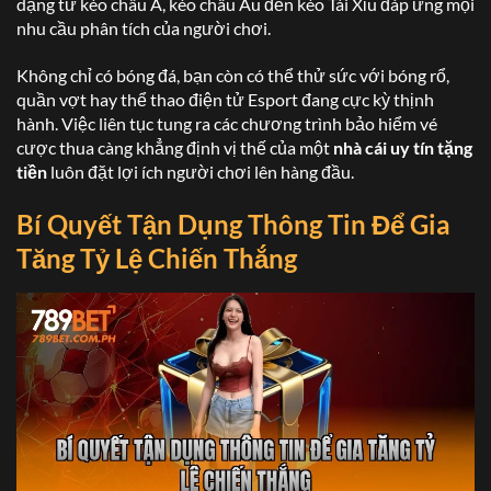
dạng từ kèo châu Á, kèo châu Âu đến kèo Tài Xỉu đáp ứng mọi
nhu cầu phân tích của người chơi.
Không chỉ có bóng đá, bạn còn có thể thử sức với bóng rổ,
quần vợt hay thể thao điện tử Esport đang cực kỳ thịnh
hành. Việc liên tục tung ra các chương trình bảo hiểm vé
cược thua càng khẳng định vị thế của một
nhà cái uy tín tặng
tiền
luôn đặt lợi ích người chơi lên hàng đầu.
Bí Quyết Tận Dụng Thông Tin Để Gia
Tăng Tỷ Lệ Chiến Thắng