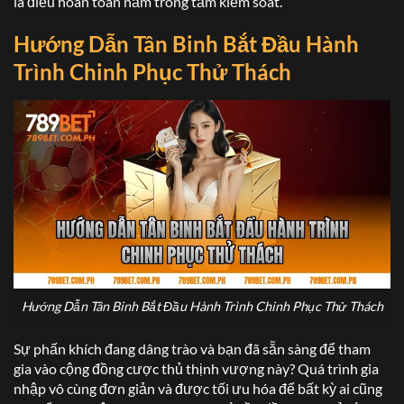
là điều hoàn toàn nằm trong tầm kiểm soát.
Hướng Dẫn Tân Binh Bắt Đầu Hành
Trình Chinh Phục Thử Thách
Hướng Dẫn Tân Binh Bắt Đầu Hành Trình Chinh Phục Thử Thách
Sự phấn khích đang dâng trào và bạn đã sẵn sàng để tham
gia vào cộng đồng cược thủ thịnh vượng này? Quá trình gia
nhập vô cùng đơn giản và được tối ưu hóa để bất kỳ ai cũng