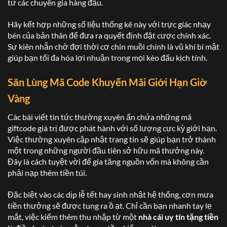
từ các chuyên gia hàng đầu.
Hãy kết hợp những số liệu thống kê này với trực giác nhạy
bén của bản thân để đưa ra quyết định đặt cược chính xác.
Sự kiên nhẫn chờ đợi thời cơ chín muồi chính là vũ khí bí mật
giúp bạn tối đa hóa lợi nhuận trong mọi kèo đấu kịch tính.
Săn Lùng Mã Code Khuyến Mãi Giới Hạn Giờ
Vàng
Các bài viết tin tức thường xuyên ẩn chứa những mã
giftcode giá trị được phát hành với số lượng cực kỳ giới hạn.
Việc thường xuyên cập nhật trang tin sẽ giúp bạn trở thành
một trong những người đầu tiên sở hữu mã thưởng này.
Đây là cách tuyệt vời để gia tăng nguồn vốn mà không cần
phải nạp thêm tiền túi.
Đặc biệt vào các dịp lễ tết hay sinh nhật hệ thống, cơn mưa
tiền thưởng sẽ được tung ra ồ ạt. Chỉ cần bạn nhanh tay lẹ
mắt, việc kiếm thêm thu nhập từ một
nhà cái uy tín tặng tiền