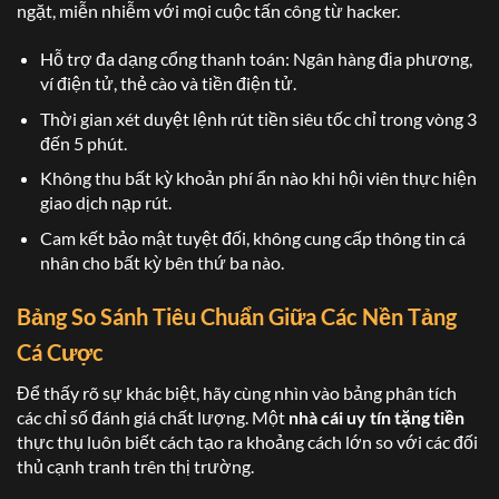
ngặt, miễn nhiễm với mọi cuộc tấn công từ hacker.
Hỗ trợ đa dạng cổng thanh toán: Ngân hàng địa phương,
ví điện tử, thẻ cào và tiền điện tử.
Thời gian xét duyệt lệnh rút tiền siêu tốc chỉ trong vòng 3
đến 5 phút.
Không thu bất kỳ khoản phí ẩn nào khi hội viên thực hiện
giao dịch nạp rút.
Cam kết bảo mật tuyệt đối, không cung cấp thông tin cá
nhân cho bất kỳ bên thứ ba nào.
Bảng So Sánh Tiêu Chuẩn Giữa Các Nền Tảng
Cá Cược
Để thấy rõ sự khác biệt, hãy cùng nhìn vào bảng phân tích
các chỉ số đánh giá chất lượng. Một
nhà cái uy tín tặng tiền
thực thụ luôn biết cách tạo ra khoảng cách lớn so với các đối
thủ cạnh tranh trên thị trường.