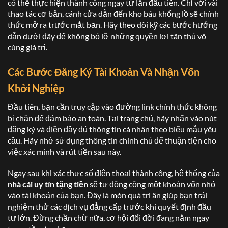
có thể thực hiện thành công ngay từ lần đầu tiên. Chỉ với vài
thao tác cơ bản, cánh cửa dẫn đến kho báu khổng lồ sẽ chính
thức mở ra trước mắt bạn. Hãy theo dõi kỹ các bước hướng
dẫn dưới đây để không bỏ lỡ những quyền lợi tân thủ vô
cùng giá trị.
Các Bước Đăng Ký Tài Khoản Và Nhận Vốn
Khởi Nghiệp
Đầu tiên, bạn cần truy cập vào đường link chính thức không
bị chặn để đảm bảo an toàn. Tại trang chủ, hãy nhấn vào nút
đăng ký và điền đầy đủ thông tin cá nhân theo biểu mẫu yêu
cầu. Hãy nhớ sử dụng thông tin chính chủ để thuận tiện cho
việc xác minh và rút tiền sau này.
Ngay sau khi xác thực số điện thoại thành công, hệ thống của
nhà cái uy tín tặng tiền
sẽ tự động cộng một khoản vốn nhỏ
vào tài khoản của bạn. Đây là món quà tri ân giúp bạn trải
nghiệm thử các dịch vụ đẳng cấp trước khi quyết định đầu
tư lớn. Đừng chần chừ nữa, cơ hội đổi đời đang nằm ngay