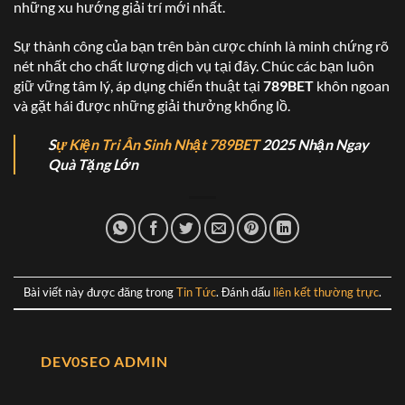
những xu hướng giải trí mới nhất.
Sự thành công của bạn trên bàn cược chính là minh chứng rõ
nét nhất cho chất lượng dịch vụ tại đây. Chúc các bạn luôn
giữ vững tâm lý, áp dụng chiến thuật tại
789BET
khôn ngoan
và gặt hái được những giải thưởng khổng lồ.
S
ự Kiện Tri Ân Sinh Nhật 789BET
2025 Nhận Ngay
Quà Tặng Lớn
Bài viết này được đăng trong
Tin Tức
. Đánh dấu
liên kết thường trực
.
DEV0SEO ADMIN