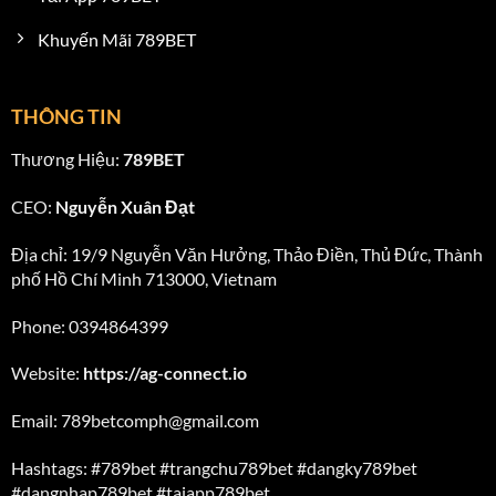
Khuyến Mãi 789BET
THÔNG TIN
Thương Hiệu:
789BET
CEO:
Nguyễn Xuân Đạt
Địa chỉ: 19/9 Nguyễn Văn Hưởng, Thảo Điền, Thủ Đức, Thành
phố Hồ Chí Minh 713000, Vietnam
Phone: 0394864399
Website:
https://ag-connect.io
Email:
789betcomph@gmail.com
Hashtags: #789bet #trangchu789bet #dangky789bet
#dangnhap789bet #taiapp789bet.