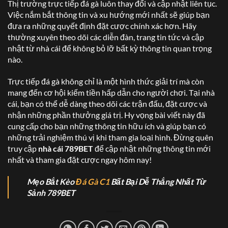
Thị trường trực tiếp đá gà luôn thay đổi và cập nhật liên tục.
Việc nắm bắt thông tin và xu hướng mới nhất sẽ giúp bạn
đưa ra những quyết định đặt cược chính xác hơn. Hãy
thường xuyên theo dõi các diễn đàn, trang tin tức và cập
nhật từ nhà cái để không bỏ lỡ bất kỳ thông tin quan trọng
nào.
Trực tiếp đá gà không chỉ là một hình thức giải trí mà còn
mang đến cơ hội kiếm tiền hấp dẫn cho người chơi. Tại nhà
cái, bạn có thể dễ dàng theo dõi các trận đấu, đặt cược và
nhận những phần thưởng giá trị. Hy vọng bài viết này đã
cung cấp cho bạn những thông tin hữu ích và giúp bạn có
những trải nghiệm thú vị khi tham gia loại hình. Đừng quên
truy cập
nhà cái 789BET
để cập nhật những thông tin mới
nhất và tham gia đặt cược ngay hôm nay!
Mẹo Bắt Kèo
Đá Gà C1
Bất Bại Dễ Thắng Nhất Từ
Sảnh 789BET