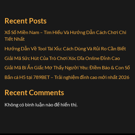
Recent Posts
Xổ Số Miền Nam – Tìm Hiểu Và Hướng Dẫn Cách Chơi Chi
Tiết Nhất
Hướng Dẫn Về Tool Tài Xỉu: Cách Dùng Và Rủi Ro Cần Biết
Giải Mã Sức Hút Của Trò Chơi Xóc Dĩa Online Đỉnh Cao
Giải Mã Bí Ẩn Giấc Mơ Thấy Người Yêu: Điềm Báo & Con Số
Bắn cá H5 tại 789BET – Trải nghiệm đỉnh cao mới nhất 2026
Recent Comments
Không có bình luận nào để hiển thị.