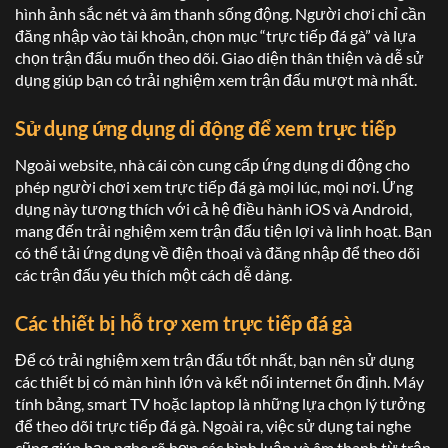
hình ảnh sắc nét và âm thanh sống động. Người chơi chỉ cần
đăng nhập vào tài khoản, chọn mục “trực tiếp đá gà” và lựa
chọn trận đấu muốn theo dõi. Giao diện thân thiện và dễ sử
dụng giúp bạn có trải nghiệm xem trận đấu mượt mà nhất.
Sử dụng ứng dụng di động để xem trực tiếp
Ngoài website, nhà cái còn cung cấp ứng dụng di động cho
phép người chơi xem trực tiếp đá gà mọi lúc, mọi nơi. Ứng
dụng này tương thích với cả hệ điều hành iOS và Android,
mang đến trải nghiệm xem trận đấu tiện lợi và linh hoạt. Bạn
có thể tải ứng dụng về điện thoại và đăng nhập để theo dõi
các trận đấu yêu thích một cách dễ dàng.
Các thiết bị hỗ trợ xem trực tiếp đá gà
Để có trải nghiệm xem trận đấu tốt nhất, bạn nên sử dụng
các thiết bị có màn hình lớn và kết nối internet ổn định. Máy
tính bảng, smart TV hoặc laptop là những lựa chọn lý tưởng
để theo dõi trực tiếp đá gà. Ngoài ra, việc sử dụng tai nghe
cũng giúp bạn nghe rõ hơn các bình luận và âm thanh từ trận