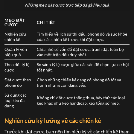
Những mẹo đặt cược trực tiếp đá gà hiệu quả
MẸO ĐẶT
CHI TIẾT
CƯỢC
Nghiên cứu
Tìm hiểu về lịch sử thi đấu, phong độ và sức khỏe
chiến kê
của các chiến kê trước khi đặt cược.
Quản lý vốn
Chia nhỏ số vốn để đặt cược, tránh đặt toàn bộ
hiệu quả
vào một trận đấu duy nhất.
Theo dõi tỷ lệ
So sánh tỷ lệ cược giữa các sàn để chọn lựa cơ hội
cược
tốt nhất.
Đặt cược theo
Chọn những chiến kê đang có phong độ tốt và
phong độ
tránh những con đang yếu.
Sử dụng các
Không chỉ đặt cược thắng thua, hãy thử các loại
loại kèo đa
kèo khác như kèo handicap, kèo tổng số hiệp.
dạng
Nghiên cứu kỹ lưỡng về các chiến kê
Trước khi đặt cược, bạn nên tìm hiểu kỹ về các chiến kê tham