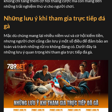
không chỉ tăng thêm cơ hội thắng cược mà còn mang đến
những trải nghiệm thú vị cho người chơi.
Những lưu ý khi tham gia trực tiếp đá
gà
Mặc dù chúng mang lại nhiều niềm vui và cơ hội kiếm tiền,
nhưng người chơi cũng cần lưu ý một số điều để đảm bảo an
toàn và tránh những rủi ro không đáng có. Dưới đây là
những lưu ý quan trọng khi tham gia trực tiếp đá gà.