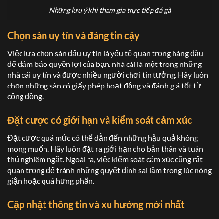
Những lưu ý khi tham gia trực tiếp đá gà
Chọn sàn uy tín và đáng tin cậy
Việc lựa chọn sàn đấu uy tín là yếu tố quan trọng hàng đầu
để đảm bảo quyền lợi của bạn. nhà cái là một trong những
nhà cái uy tín và được nhiều người chơi tin tưởng. Hãy luôn
chọn những sàn có giấy phép hoạt động và đánh giá tốt từ
cộng đồng.
Đặt cược có giới hạn và kiểm soát cảm xúc
Đặt cược quá mức có thể dẫn đến những hậu quả không
mong muốn. Hãy luôn đặt ra giới hạn cho bản thân và tuân
thủ nghiêm ngặt. Ngoài ra, việc kiểm soát cảm xúc cũng rất
quan trọng để tránh những quyết định sai lầm trong lúc nóng
giận hoặc quá hưng phấn.
Cập nhật thông tin và xu hướng mới nhất