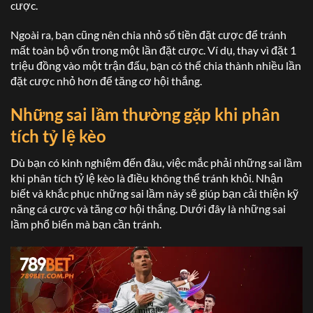
cược.
Ngoài ra, bạn cũng nên chia nhỏ số tiền đặt cược để tránh
mất toàn bộ vốn trong một lần đặt cược. Ví dụ, thay vì đặt 1
triệu đồng vào một trận đấu, bạn có thể chia thành nhiều lần
đặt cược nhỏ hơn để tăng cơ hội thắng.
Những sai lầm thường gặp khi phân
tích tỷ lệ kèo
Dù bạn có kinh nghiệm đến đâu, việc mắc phải những sai lầm
khi phân tích tỷ lệ kèo là điều không thể tránh khỏi. Nhận
biết và khắc phục những sai lầm này sẽ giúp bạn cải thiện kỹ
năng cá cược và tăng cơ hội thắng. Dưới đây là những sai
lầm phổ biến mà bạn cần tránh.