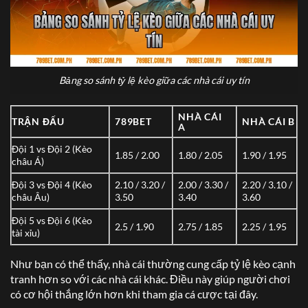
Bảng so sánh tỷ lệ kèo giữa các nhà cái uy tín
NHÀ CÁI
TRẬN ĐẤU
789BET
NHÀ CÁI B
A
Đội 1 vs Đội 2 (Kèo
1.85 / 2.00
1.80 / 2.05
1.90 / 1.95
châu Á)
Đội 3 vs Đội 4 (Kèo
2.10 / 3.20 /
2.00 / 3.30 /
2.20 / 3.10 /
châu Âu)
3.50
3.40
3.60
Đội 5 vs Đội 6 (Kèo
2.5 / 1.90
2.75 / 1.85
2.25 / 1.95
tài xỉu)
Như bạn có thể thấy, nhà cái thường cung cấp tỷ lệ kèo cạnh
tranh hơn so với các nhà cái khác. Điều này giúp người chơi
có cơ hội thắng lớn hơn khi tham gia cá cược tại đây.