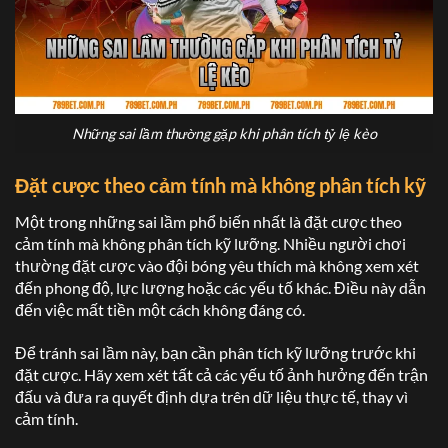
Những sai lầm thường gặp khi phân tích tỷ lệ kèo
Đặt cược theo cảm tính mà không phân tích kỹ
Một trong những sai lầm phổ biến nhất là đặt cược theo
cảm tính mà không phân tích kỹ lưỡng. Nhiều người chơi
thường đặt cược vào đội bóng yêu thích mà không xem xét
đến phong độ, lực lượng hoặc các yếu tố khác. Điều này dẫn
đến việc mất tiền một cách không đáng có.
Để tránh sai lầm này, bạn cần phân tích kỹ lưỡng trước khi
đặt cược. Hãy xem xét tất cả các yếu tố ảnh hưởng đến trận
đấu và đưa ra quyết định dựa trên dữ liệu thực tế, thay vì
cảm tính.