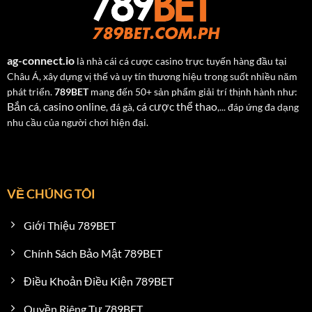
ag-connect.io
là nhà cái cá cược casino trực tuyến hàng đầu tại
Châu Á, xây dựng vị thế và uy tín thương hiệu trong suốt nhiều năm
phát triển.
789BET
mang đến 50+ sản phẩm giải trí thịnh hành như:
Bắn cá
casino online
cá cược thể thao
,
, đá gà,
,... đáp ứng đa dạng
nhu cầu của người chơi hiện đại.
VỀ CHÚNG TÔI
Giới Thiệu 789BET
Chính Sách Bảo Mật 789BET
Điều Khoản Điều Kiện 789BET
Quyền Riêng Tư 789BET