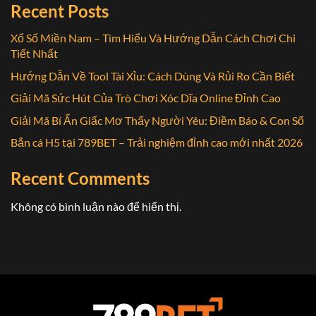
Recent Posts
Xổ Số Miền Nam – Tìm Hiểu Và Hướng Dẫn Cách Chơi Chi
Tiết Nhất
Hướng Dẫn Về Tool Tài Xỉu: Cách Dùng Và Rủi Ro Cần Biết
Giải Mã Sức Hút Của Trò Chơi Xóc Dĩa Online Đỉnh Cao
Giải Mã Bí Ẩn Giấc Mơ Thấy Người Yêu: Điềm Báo & Con Số
Bắn cá H5 tại 789BET – Trải nghiệm đỉnh cao mới nhất 2026
Recent Comments
Không có bình luận nào để hiển thị.