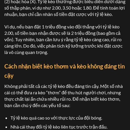
(2) hoặc hòa (X). Tỷ lệ kèo thường được biểu diễn dưới dạng
số thập phân, ví dụ như 2.00, 3.50 hoặc 1.80. Để tính toán lợi
nhuận, bạn chỉ cần nhân số tiền đặt cược với tỷ lệ kèo.
Ví dụ, nếu bạn đặt 1 triệu đồng vào đội thắng với tỷ lệ kèo
2.00, số tiền bạn nhận được sẽ là 2 triệu đồng (bao gồm cả
vốn). Tuy nhiên, bạn cần lưu ý rằng tỷ lệ kèo càng cao, rủi ro
càng lớn. Do đó, việc phân tích kỹ lưỡng trước khi đặt cược
là vô cùng quan trọng.
Cách nhận biết kèo thơm và kèo không đáng tin
cậy
Không phải tất cả các tỷ lệ kèo đều đáng tin cậy. Một số nhà
cái có thể đưa ra kèo “thơm” để thu hút người chơi, nhưng
thực chất lại ẩn chứa nhiều rủi ro. Để nhận biết kèo thơm,
bạn cần chú ý đến các yếu tố sau:
Tỷ lệ kèo quá cao so với thực lực của đội bóng.
Nhà cái thay đổi tỷ lệ kèo liên tục trước trận đấu.