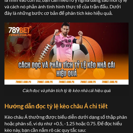
và cách nó phản ánh tình hình thực tế của trận đấu. Dưới
đây là những bước cơ bản để phân tích kèo hiệu quả.
Cách đọc và phân tích tỷ lệ kèo nhà cái hiệu quả
Hướng dẫn đọc tỷ lệ kèo châu Á chi tiết
Kèo châu Á thường được biểu diễn dưới dạng số thập phân
hoặc phân số, ví dụ như +0.5, -1.25 hoặc 0.75. Để đọc hiểu
kèo này, bạn cần nắm rõ các quy tắc sau: