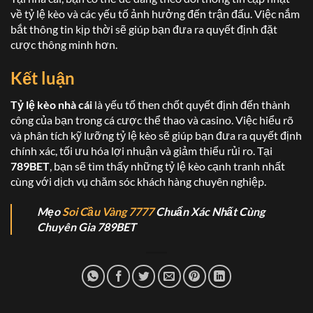
về tỷ lệ kèo và các yếu tố ảnh hưởng đến trận đấu. Việc nắm
bắt thông tin kịp thời sẽ giúp bạn đưa ra quyết định đặt
cược thông minh hơn.
Kết luận
Tỷ lệ kèo nhà cái
là yếu tố then chốt quyết định đến thành
công của bạn trong cá cược thể thao và casino. Việc hiểu rõ
và phân tích kỹ lưỡng tỷ lệ kèo sẽ giúp bạn đưa ra quyết định
chính xác, tối ưu hóa lợi nhuận và giảm thiểu rủi ro. Tại
789BET
, bạn sẽ tìm thấy những tỷ lệ kèo cạnh tranh nhất
cùng với dịch vụ chăm sóc khách hàng chuyên nghiệp.
Mẹo
Soi Cầu Vàng 7777
Chuẩn Xác Nhất Cùng
Chuyên Gia 789BET