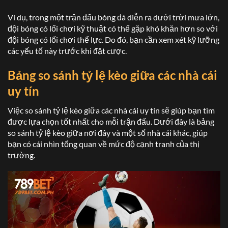
Ví dụ, trong một trận đấu bóng đá diễn ra dưới trời mưa lớn,
đội bóng có lối chơi kỹ thuật có thể gặp khó khăn hơn so với
đội bóng có lối chơi thể lực. Do đó, bạn cần xem xét kỹ lưỡng
các yếu tố này trước khi đặt cược.
Bảng so sánh tỷ lệ kèo giữa các nhà cái
uy tín
Việc so sánh tỷ lệ kèo giữa các nhà cái uy tín sẽ giúp bạn tìm
được lựa chọn tốt nhất cho mỗi trận đấu. Dưới đây là bảng
so sánh tỷ lệ kèo giữa nơi đây và một số nhà cái khác, giúp
bạn có cái nhìn tổng quan về mức độ cạnh tranh của thị
trường.