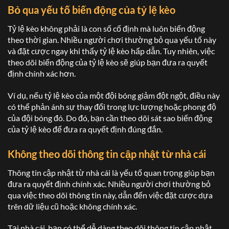
Bỏ qua yếu tố biến động của tỷ lệ kèo
Tỷ lệ kèo không phải là con số cố định mà luôn biến động
theo thời gian. Nhiều người chơi thường bỏ qua yếu tố này
và đặt cược ngay khi thấy tỷ lệ kèo hấp dẫn. Tuy nhiên, việc
theo dõi biến động của tỷ lệ kèo sẽ giúp bạn đưa ra quyết
định chính xác hơn.
Ví dụ, nếu tỷ lệ kèo của một đội bóng giảm đột ngột, điều này
có thể phản ánh sự thay đổi trong lực lượng hoặc phong độ
của đội bóng đó. Do đó, bạn cần theo dõi sát sao biến động
của tỷ lệ kèo để đưa ra quyết định đúng đắn.
Không theo dõi thông tin cập nhật từ nhà cái
Thông tin cập nhật từ nhà cái là yếu tố quan trọng giúp bạn
đưa ra quyết định chính xác. Nhiều người chơi thường bỏ
qua việc theo dõi thông tin này, dẫn đến việc đặt cược dựa
trên dữ liệu cũ hoặc không chính xác.
Tại nhà cái, bạn có thể dễ dàng theo dõi thông tin cập nhật