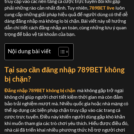
truy cập vào các nền tảng cá cược trực tuyến đôi khi gặp
phải những rào cản nhất định. Tuy nhiên,
789BET live
luôn
cung cấp những giải pháp hiệu quả để người dùng có thể dễ
dàng đăng nhập mà không lo bị chặn. Bài viết này sẽ hướng
dẫn chi tiết cách đăng nhập an toàn, cùng những lưu ý quan
trọng để bảo vệ tài khoản của bạn.
Nội dung bài viết
Tại sao cần đăng nhập 789BET không
bị chặn?
Đăng nhập 789BET không bị chặn
mà không gặp trở ngại
không chỉ giúp người chơi tiết kiệm thời gian mà còn đảm
bảo trải nghiệm mượt mà. Nhiều quốc gia hoặc nhà mạng có
thể áp dụng các biện pháp chặn truy cập vào các trang cá
cược trực tuyến. Điều này khiến người dùng gặp khó khăn
khi muốn tham gia các trò chơi yêu thích. Hiểu được điều đó,
nhà cái đã triển khai nhiều phương thức hỗ trợ người chơi