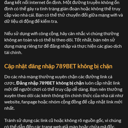
đang kết nối internet ổn định. Một đường truyền không ổn
định có thể gây ra tình trạng gián đoạn hoặc không thể truy
cập vào nhà cái. Bạn có thể thử chuyển đổi giữa mạng wifi và
dữ liệu di động để kiểm tra.
Nếu sử dụng wifi công cộng, hãy cân nhắc vì chúng thường
không an toàn và có thể bị theo dõi. Tốt nhất, bạn nên sử
dụng mạng riêng tư để đăng nhập và thực hiện các giao dịch
tài chính.
Cập nhật đăng nhập 789BET không bị chặn
Do các nhà mạng thường xuyên chặn các đường link cá
cược,
Đăng nhập 789BET không bị chặn
luôn cập nhật link
mới để người chơi có thể truy cập dễ dàng. Bạn nên thường
xuyên theo dõi các kênh thông tin chính thức của nhà cái như
website, fanpage hoặc nhóm cộng đồng để cập nhật link mới
nhất.
Tránh sử dụng các link cũ hoặc không rõ nguồn gốc, vì chúng
có thể dẫn đến các trang web giả mạo hoặc chứa mã độc.