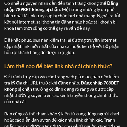
Có nhiều nguyên nhân dẫn đến tình trạng không thể
Đăng
nhập 789BET không bị chặn.
Một trong những lý do phổ
biến nhất là link truy cập bị chặn bởi nhà mạng. Ngoài ra, lỗi
kết nối internet, sai thông tin đăng nhập hoặc tài khoản bị
khóa tạm thời cũng có thể gây ra vấn đề này.
Để khắc phục, bạn nên kiểm tra lại đường truyền internet,
cập nhật link mới nhất của nhà cái hoặc liên hệ với bộ phận
hỗ trợ khách hàng để được trợ giúp.
Làm thế nào để biết link nhà cái chính thức?
Để tránh truy cập vào các trang web giả mạo, bạn nên kiểm
tra kỹ địa chỉ URL trước khi đăng nhập.
Đăng nhập 789BET
không bị chặn
thường có định dạng rõ ràng và được cập
nhật thường xuyên trên các kênh truyền thông chính thức
của nhà cái.
Bạn cũng có thể tham khảo ý kiến từ cộng đồng người chơi
hoặc các diễn đàn uy tín để xác nhận link chính xác. Tránh
nhấp vào các đường link được chia sẻ từ nguồn không đáng