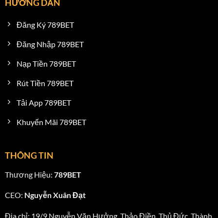
HƯỚNG DẪN
Đăng Ký 789BET
Đăng Nhập 789BET
Nạp Tiền 789BET
Rút Tiền 789BET
Tải App 789BET
Khuyến Mãi 789BET
THÔNG TIN
Thương Hiệu:
789BET
CEO:
Nguyễn Xuân Đạt
Địa chỉ: 19/9 Nguyễn Văn Hưởng, Thảo Điền, Thủ Đức, Thành