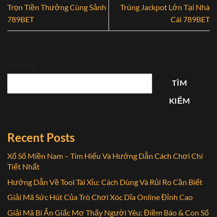
Trọn Tiền Thưởng Cùng Sảnh
Trúng Jackpot Lớn Tại Nhà
789BET
Cái 789BET
Tìm kiếm
TÌM
KIẾM
Recent Posts
Xổ Số Miền Nam – Tìm Hiểu Và Hướng Dẫn Cách Chơi Chi
Tiết Nhất
Hướng Dẫn Về Tool Tài Xỉu: Cách Dùng Và Rủi Ro Cần Biết
Giải Mã Sức Hút Của Trò Chơi Xóc Dĩa Online Đỉnh Cao
Giải Mã Bí Ẩn Giấc Mơ Thấy Người Yêu: Điềm Báo & Con Số