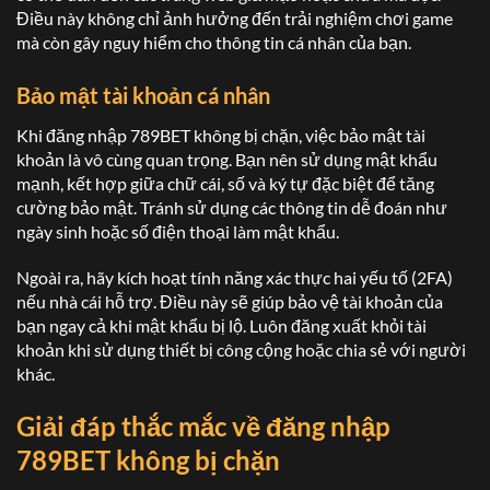
Điều này không chỉ ảnh hưởng đến trải nghiệm chơi game
mà còn gây nguy hiểm cho thông tin cá nhân của bạn.
Bảo mật tài khoản cá nhân
Khi đăng nhập 789BET không bị chặn, việc bảo mật tài
khoản là vô cùng quan trọng. Bạn nên sử dụng mật khẩu
mạnh, kết hợp giữa chữ cái, số và ký tự đặc biệt để tăng
cường bảo mật. Tránh sử dụng các thông tin dễ đoán như
ngày sinh hoặc số điện thoại làm mật khẩu.
Ngoài ra, hãy kích hoạt tính năng xác thực hai yếu tố (2FA)
nếu nhà cái hỗ trợ. Điều này sẽ giúp bảo vệ tài khoản của
bạn ngay cả khi mật khẩu bị lộ. Luôn đăng xuất khỏi tài
khoản khi sử dụng thiết bị công cộng hoặc chia sẻ với người
khác.
Giải đáp thắc mắc về đăng nhập
789BET không bị chặn