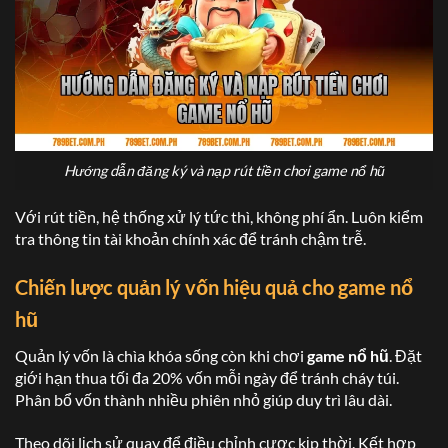
Hướng dẫn đăng ký và nạp rút tiền chơi game nổ hũ
Với rút tiền, hệ thống xử lý tức thì, không phí ẩn. Luôn kiểm
tra thông tin tài khoản chính xác để tránh chậm trễ.
Chiến lược quản lý vốn hiệu quả cho game nổ
hũ
Quản lý vốn là chìa khóa sống còn khi chơi
game nổ hũ
. Đặt
giới hạn thua tối đa 20% vốn mỗi ngày để tránh cháy túi.
Phân bổ vốn thành nhiều phiên nhỏ giúp duy trì lâu dài.
Theo dõi lịch sử quay để điều chỉnh cược kịp thời. Kết hợp