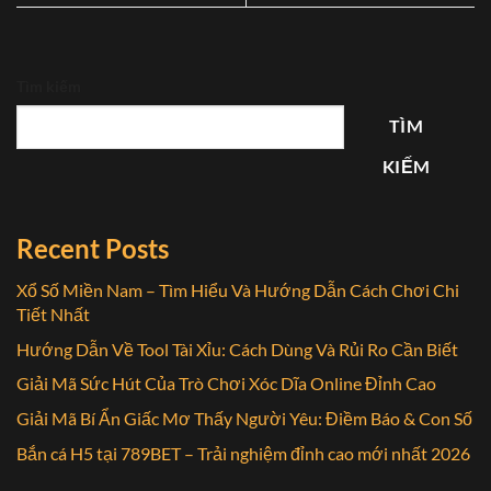
Tìm kiếm
TÌM
KIẾM
Recent Posts
Xổ Số Miền Nam – Tìm Hiểu Và Hướng Dẫn Cách Chơi Chi
Tiết Nhất
Hướng Dẫn Về Tool Tài Xỉu: Cách Dùng Và Rủi Ro Cần Biết
Giải Mã Sức Hút Của Trò Chơi Xóc Dĩa Online Đỉnh Cao
Giải Mã Bí Ẩn Giấc Mơ Thấy Người Yêu: Điềm Báo & Con Số
Bắn cá H5 tại 789BET – Trải nghiệm đỉnh cao mới nhất 2026