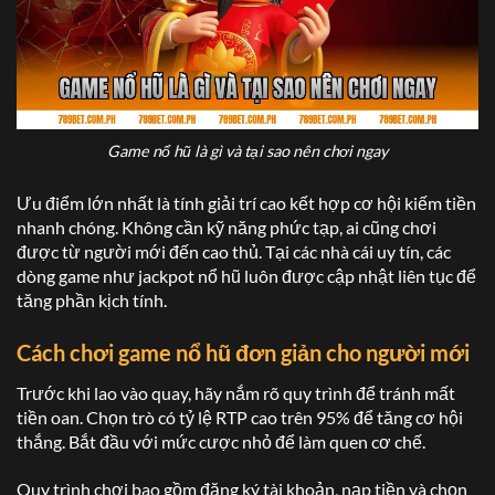
Game nổ hũ là gì và tại sao nên chơi ngay
Ưu điểm lớn nhất là tính giải trí cao kết hợp cơ hội kiếm tiền
nhanh chóng. Không cần kỹ năng phức tạp, ai cũng chơi
được từ người mới đến cao thủ. Tại các nhà cái uy tín, các
dòng game như jackpot nổ hũ luôn được cập nhật liên tục để
tăng phần kịch tính.
Cách chơi game nổ hũ đơn giản cho người mới
Trước khi lao vào quay, hãy nắm rõ quy trình để tránh mất
tiền oan. Chọn trò có tỷ lệ RTP cao trên 95% để tăng cơ hội
thắng. Bắt đầu với mức cược nhỏ để làm quen cơ chế.
Quy trình chơi bao gồm đăng ký tài khoản, nạp tiền và chọn