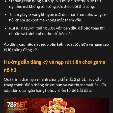
Sử dụng tính năng auto spin ở mức cược thấp để thử
nghiệm mà không tốn công sức theo dõi thủ công.
Tham gia giờ vàng khuyến mãi để nhận free spin, tăng cơ
hội chạm jackpot mà không mất thêm vốn.
Rút lui ngay khi thắng 50% vốn ban đầu để bảo toàn lợi
nhuận và tránh rủi ro thua lỗ kéo dài.
Áp dụng các mẹo này giúp bạn kiểm soát tốt hơn và nâng cao
tỷ lệ thắng đáng kể.
Hướng dẫn đăng ký và nạp rút tiền chơi game
nổ hũ
Quá trình tham gia nhanh chóng chỉ mất 2 phút. Truy cập
trang chính, điền thông tin cơ bản và xác thực email. Sau đó
nạp tiền qua ngân hàng hoặc ví điện tử để bắt đầu.