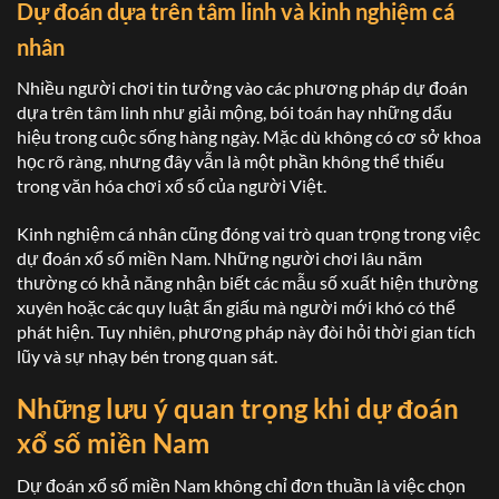
Dự đoán dựa trên tâm linh và kinh nghiệm cá
nhân
Nhiều người chơi tin tưởng vào các phương pháp dự đoán
dựa trên tâm linh như giải mộng, bói toán hay những dấu
hiệu trong cuộc sống hàng ngày. Mặc dù không có cơ sở khoa
học rõ ràng, nhưng đây vẫn là một phần không thể thiếu
trong văn hóa chơi xổ số của người Việt.
Kinh nghiệm cá nhân cũng đóng vai trò quan trọng trong việc
dự đoán xổ số miền Nam. Những người chơi lâu năm
thường có khả năng nhận biết các mẫu số xuất hiện thường
xuyên hoặc các quy luật ẩn giấu mà người mới khó có thể
phát hiện. Tuy nhiên, phương pháp này đòi hỏi thời gian tích
lũy và sự nhạy bén trong quan sát.
Những lưu ý quan trọng khi dự đoán
xổ số miền Nam
Dự đoán xổ số miền Nam không chỉ đơn thuần là việc chọn