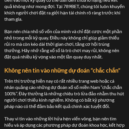
quả không như mong đợi. Tại 789BET, chúng tôi luôn khuyến
khích người chơi đặt ra giới hạn tài chính rõ ràng trước khi
tham gia.
Bạn nên chia nhỏ số vốn của mình và chỉ đặt cược một phần
nhỏ trong mỗi kỳ quay. Điều này không chỉ giúp giảm thiểu
rủi ro mà còn kéo dài thời gian chơi, tăng cơ hội trúng
thưởng. Hãy nhớ rằng xổ số là trò chơi may rủi, không nên
đặt quá nhiều kỳ vọng vào một lần quay duy nhất.
Không nên tin vào những dự đoán “chắc chắn”
Trên thị trường hiện nay có rất nhiều trang web hoặc cá
nhân quảng cáo những dự đoán xổ số miền Nam “chắc chắn
100%”. Đây thường là những chiêu trò lừa đảo nhằm thu hút
người chơi thiếu kinh nghiệm. Không có bất kỳ phương
pháp nào có thể đảm bảo kết quả chính xác tuyệt đối.
Thay vì tin vào những lời hứa hẹn viển vông, bạn nên tìm
hiểu và áp dụng các phương pháp dự đoán khoa học, kết hợp