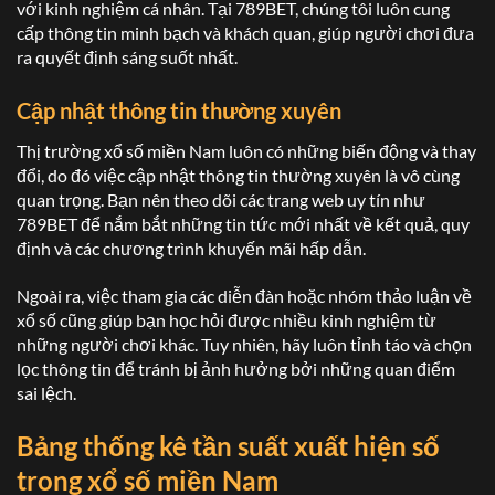
với kinh nghiệm cá nhân. Tại 789BET, chúng tôi luôn cung
cấp thông tin minh bạch và khách quan, giúp người chơi đưa
ra quyết định sáng suốt nhất.
Cập nhật thông tin thường xuyên
Thị trường xổ số miền Nam luôn có những biến động và thay
đổi, do đó việc cập nhật thông tin thường xuyên là vô cùng
quan trọng. Bạn nên theo dõi các trang web uy tín như
789BET để nắm bắt những tin tức mới nhất về kết quả, quy
định và các chương trình khuyến mãi hấp dẫn.
Ngoài ra, việc tham gia các diễn đàn hoặc nhóm thảo luận về
xổ số cũng giúp bạn học hỏi được nhiều kinh nghiệm từ
những người chơi khác. Tuy nhiên, hãy luôn tỉnh táo và chọn
lọc thông tin để tránh bị ảnh hưởng bởi những quan điểm
sai lệch.
Bảng thống kê tần suất xuất hiện số
trong xổ số miền Nam