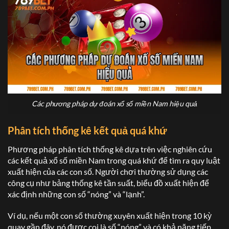
Các phương pháp dự đoán xổ số miền Nam hiệu quả
Phân tích thống kê kết quả quá khứ
Phương pháp phân tích thống kê dựa trên việc nghiên cứu
các kết quả xổ số miền Nam trong quá khứ để tìm ra quy luật
xuất hiện của các con số. Người chơi thường sử dụng các
công cụ như bảng thống kê tần suất, biểu đồ xuất hiện để
xác định những con số “nóng” và “lạnh”.
Ví dụ, nếu một con số thường xuyên xuất hiện trong 10 kỳ
quay gần đây, nó được coi là số “nóng” và có khả năng tiếp