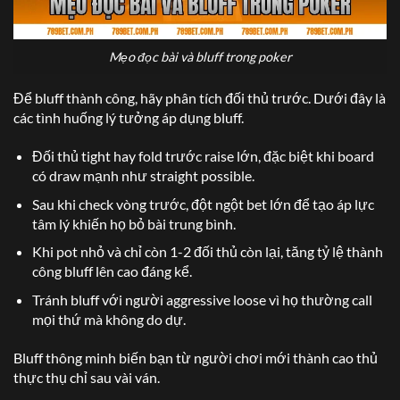
Mẹo đọc bài và bluff trong poker
Để bluff thành công, hãy phân tích đối thủ trước. Dưới đây là
các tình huống lý tưởng áp dụng bluff.
Đối thủ tight hay fold trước raise lớn, đặc biệt khi board
có draw mạnh như straight possible.
Sau khi check vòng trước, đột ngột bet lớn để tạo áp lực
tâm lý khiến họ bỏ bài trung bình.
Khi pot nhỏ và chỉ còn 1-2 đối thủ còn lại, tăng tỷ lệ thành
công bluff lên cao đáng kể.
Tránh bluff với người aggressive loose vì họ thường call
mọi thứ mà không do dự.
Bluff thông minh biến bạn từ người chơi mới thành cao thủ
thực thụ chỉ sau vài ván.