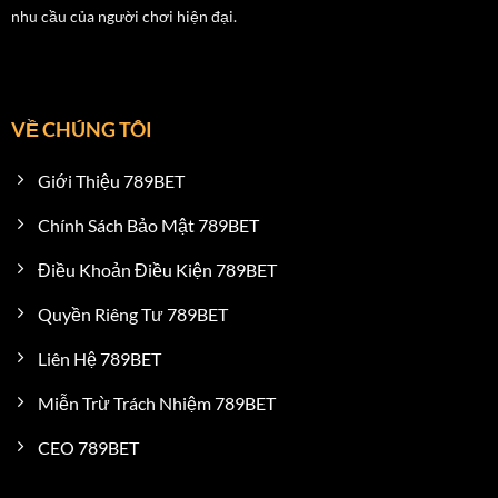
nhu cầu của người chơi hiện đại.
VỀ CHÚNG TÔI
Giới Thiệu 789BET
Chính Sách Bảo Mật 789BET
Điều Khoản Điều Kiện 789BET
Quyền Riêng Tư 789BET
Liên Hệ 789BET
Miễn Trừ Trách Nhiệm 789BET
CEO 789BET