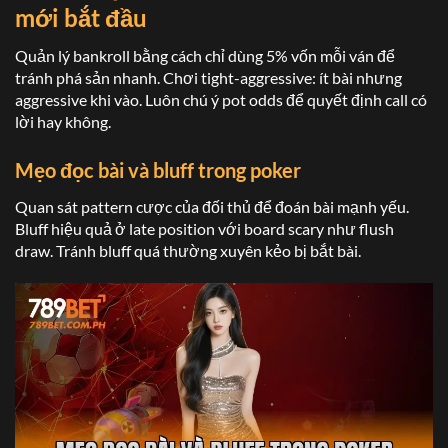
mới bắt đầu
Quản lý bankroll bằng cách chỉ dùng 5% vốn mỗi ván để
tránh phá sản nhanh. Chơi tight-aggressive: ít bài nhưng
aggressive khi vào. Luôn chú ý pot odds để quyết định call có
lời hay không.
Mẹo đọc bài và bluff trong
poker
Quan sát pattern cược của đối thủ để đoán bài mạnh yếu.
Bluff hiệu quả ở late position với board scary như flush
draw. Tránh bluff quá thường xuyên kẻo bị bắt bài.