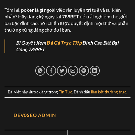
Tóm lại,
poker là gì
ngoài việc rèn luyện trí tuệ và sự kiên
nhẫn? Hãy đăng ký ngay tại
789BET
để trải nghiệm thế giới
bài bạc đỉnh cao, nơi chiến lược quyết định mọi thứ và phần
thưởng xứng đáng chờ đợi bạn.
Bí Quyết Xem
Đá Gà Trực Tiếp
Đỉnh Cao Bất Bại
Cùng 789BET
Bài viết này được đăng trong
Tin Tức
. Đánh dấu
liên kết thường trực
.
DEV0SEO ADMIN