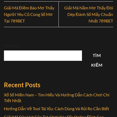
Giải Mã Điềm Báo Mơ Thấy
Giải Mã Nằm Mơ Thấy Đôi
Người Yêu Cũ Cùng Sổ Mơ
Dép Đánh Số Mấy Chuẩn
Tại 789BET
Nhất 789BET
Tìm kiếm
TÌM
KIẾM
Recent Posts
Xổ Số Miền Nam – Tìm Hiểu Và Hướng Dẫn Cách Chơi Chi
Tiết Nhất
Hướng Dẫn Về Tool Tài Xỉu: Cách Dùng Và Rủi Ro Cần Biết
Giải Mã Sức Hút Của Trò Chơi Xóc Dĩa Online Đỉnh Cao