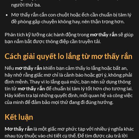
người thứ ba.
Mơ thấy rắn cắn con chuột hoặc ếch cần chuẩn bị tâm lý
đề phòng gặp chuyện không hay, nên thận trọng hơn.
Phân tích kỹ lưỡng các hành động trong
mơ thấy rắn
sẽ giúp
bạn nắm bắt được thông điệp cần truyền tải.
Cách giải quyết lo lắng từ
mơ thấy rắn
Nếu
mơ thấy rắn
khiến bạn cảm thấy lo lắng hoặc bất an,
hãy nhớ rằng giấc mơ chỉ là cảnh báo hoặc gợi ý, không phải
định mệnh. Thay vì lo lắng quá mức, bạn nên sử dụng thông
tin từ
mơ thấy rắn
để chuẩn bị tâm lý tốt hơn cho tương lai.
Hãy kiểm tra lại những quyết định, mối quan hệ và công việc
của mình để đảm bảo mọi thứ đang đi đúng hướng.
Kết luận
Mơ thấy rắn
là một giấc mơ phức tạp với nhiều ý nghĩa khác
nhau tùy thuộc vào chi tiết cụ thể. Để tìm được câu trả lời