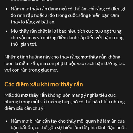
Nằm mơ thấy rắn đang ngủ có thể ám chỉ rằng có điều gì
đó rình rập hoặc ai đó trong cuộc sống khiến bạn cảm
thấy lo lắng và bất an.
Mơ thấy rắn chết là lời báo hiệu tích cực, tượng trưng
cho vận may và những điềm lành sắp đến với bạn trong
thời gian tới.
Những tình huống này cho thấy rằng
mơ thấy rắn
không
luôn là điềm xấu, mà còn phụ thuộc vào cách bạn tương tác
với con rắn trong giấc mơ.
Các điềm xấu khi
mơ thấy rắn
Mặc dù
mơ thấy rắn
không luôn mang ý nghĩa tiêu cực,
nhưng trong một số trường hợp, nó có thể báo hiệu những
điềm xấu cần chú ý:
Nằm mơ bị rắn cắn tay cho thấy mối quan hệ làm ăn của
bạn bất ổn, có thể gặp sự hiểu lầm từ phía lãnh đạo hoặc