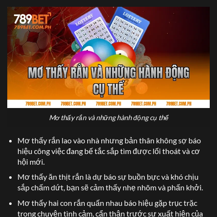
Mơ thấy rắn và những hành động cụ thể
Mơ thấy rắn lao vào nhà nhưng bản thân không sợ báo
hiệu công việc đang bế tắc sắp tìm được lối thoát và cơ
hội mới.
Mơ thấy ăn thịt rắn là dự báo sự buồn bực và khó chịu
sắp chấm dứt, bạn sẽ cảm thấy nhẹ nhõm và phấn khởi.
Mơ thấy hai con rắn quấn nhau báo hiệu gặp trục trặc
trong chuyện tình cảm, cẩn thận trước sự xuất hiện của