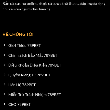
Bắn cá
casino online
cá cược thể thao
,
, đá gà,
,... đáp ứng đa dạng
nhu cầu của người chơi hiện đại.
VỀ CHÚNG TÔI
Giới Thiệu 789BET
Chính Sách Bảo Mật 789BET
Điều Khoản Điều Kiện 789BET
Quyền Riêng Tư 789BET
Liên Hệ 789BET
Miễn Trừ Trách Nhiệm 789BET
CEO 789BET