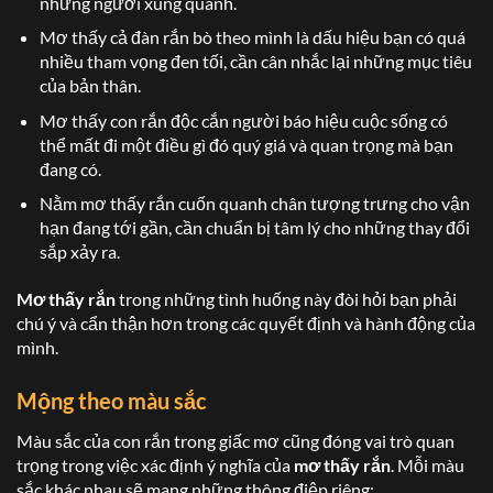
những người xung quanh.
Mơ thấy cả đàn rắn bò theo mình là dấu hiệu bạn có quá
nhiều tham vọng đen tối, cần cân nhắc lại những mục tiêu
của bản thân.
Mơ thấy con rắn độc cắn người báo hiệu cuộc sống có
thể mất đi một điều gì đó quý giá và quan trọng mà bạn
đang có.
Nằm mơ thấy rắn cuốn quanh chân tượng trưng cho vận
hạn đang tới gần, cần chuẩn bị tâm lý cho những thay đổi
sắp xảy ra.
Mơ thấy rắn
trong những tình huống này đòi hỏi bạn phải
chú ý và cẩn thận hơn trong các quyết định và hành động của
mình.
Mộng theo màu sắc
Màu sắc của con rắn trong giấc mơ cũng đóng vai trò quan
trọng trong việc xác định ý nghĩa của
mơ thấy rắn
. Mỗi màu
sắc khác nhau sẽ mang những thông điệp riêng: