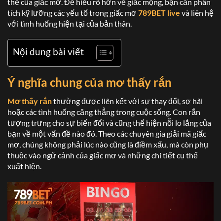
thể của giấc mơ. Để hiểu rõ hơn về giấc mộng, bạn cần phân
tích kỹ lưỡng các yếu tố trong giấc mơ
789BET live
và liên hệ
với tình huống hiện tại của bản thân.
Nội dung bài viết
Ý nghĩa chung của
mơ thấy rắn
Mơ thấy rắn
thường được liên kết với sự thay đổi, sợ hãi
hoặc các tình huống căng thẳng trong cuộc sống. Con rắn
tượng trưng cho sự biến đổi và cũng thể hiện nỗi lo lắng của
bạn về một vấn đề nào đó. Theo các chuyên gia giải mã giấc
mơ, chúng không phải lúc nào cũng là điềm xấu, mà còn phụ
thuộc vào ngữ cảnh của giấc mơ và những chi tiết cụ thể
xuất hiện.